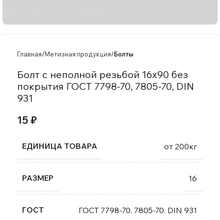
Главная
Метизная продукция
Болты
Болт с неполной резьбой 16х90 без
покрытия ГОСТ 7798-70, 7805-70, DIN
931
15
₽
ЕДИНИЦА ТОВАРА
от 200кг
РАЗМЕР
16
ГОСТ
ГОСТ 7798-70. 7805-70. DIN 931