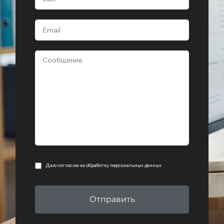
Даю согласие на
обработку персональных данных
Отправить