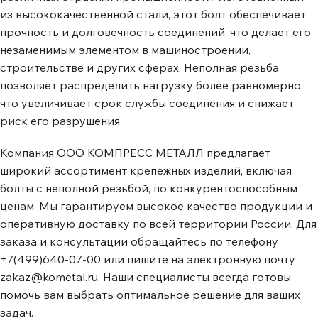
из высококачественной стали, этот болт обеспечивает
прочность и долговечность соединений, что делает его
незаменимым элементом в машиностроении,
строительстве и других сферах. Неполная резьба
позволяет распределить нагрузку более равномерно,
что увеличивает срок службы соединения и снижает
риск его разрушения.
Компания ООО КОМПРЕСС МЕТАЛЛ предлагает
широкий ассортимент крепежных изделий, включая
болты с неполной резьбой, по конкурентоспособным
ценам. Мы гарантируем высокое качество продукции и
оперативную доставку по всей территории России. Для
заказа и консультации обращайтесь по телефону
+7(499)640-07-00 или пишите на электронную почту
zakaz@kometal.ru. Наши специалисты всегда готовы
помочь вам выбрать оптимальное решение для ваших
задач.