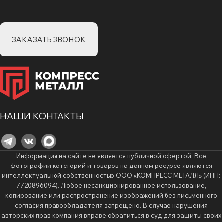
ЗАКАЗАТЬ ЗВОНОК
НАШИ КОНТАКТЫ
Информация на сайте не является публичной офертой. Все
фотографии категорий и товаров на данном ресурсе являются
интеллектуальной собственностью ООО «КОМПРЕСС МЕТАЛЛ» (ИНН:
7720896094). Любое несанкционированное использование,
копирование или распространение изображений без письменного
согласия правообладателя запрещено. В случае нарушения
авторских прав компания вправе обратиться в суд для защиты своих