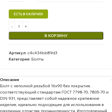
В КОРЗИНУ
Артикул:
c4c434bb89d3
Категория:
Болты
Описание
Болт с неполной резьбой 16х90 без покрытия,
соответствующий стандартам ГОСТ 7798-70, 7805-70 и
DIN 931, представляет собой надежное крепежное
изделие, идеально подходящее для использования в
различных отраслях промышленности. Изготовленный