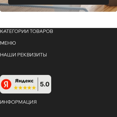
КАТЕГОРИИ ТОВАРОВ
МЕНЮ
НАШИ РЕКВИЗИТЫ
ИНФОРМАЦИЯ