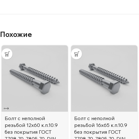
Похожие
Болт с неполной
Болт с неполной
резьбой 12х60 к.п.10.9
резьбой 16х65 к.п.10.9
без покрытия ГОСТ
без покрытия ГОСТ
7798-70, 7805-70, DIN
7798-70, 7805-70, DIN