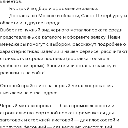
клиентов.
Быстрый подбор и оформление заявки.
Доставка по Москве и области, Санкт-Петербургу и
области и в другие города.
Выберите нужный вид черного металлопроката среди
представленных в каталоге и оформите заявку. Наши
менеджеры помогут с выбором, расскажут подробнее о
характеристиках изделий и нашем сервисе, рассчитают
стоимость и сроки поставки (доставка только в
удобное вам время). Звоните или оставьте заявку и
реквизиты на сайте!
Оптовый прайс лист на черный металлопрокат мы
высылаем на e-mail адрес.
Черный металлопрокат — база промышленности и
строительства: сортовой прокат применяется для
заготовок и стержней, листовой — для плоскостей и
корпусов, фасонный — для несущих конструкций,