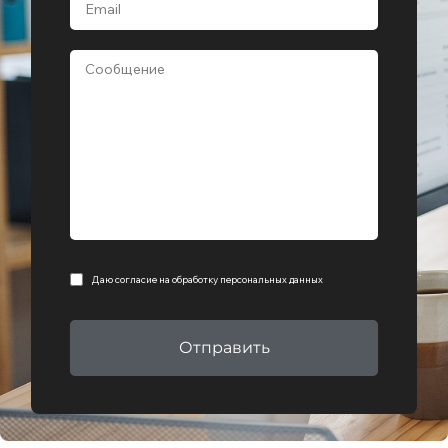
Даю согласие на
обработку персональных данных
Отправить