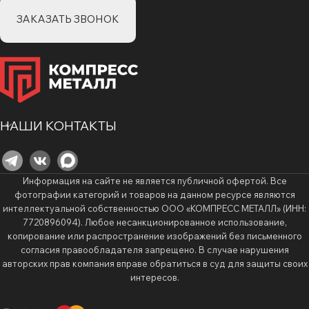
ЗАКАЗАТЬ ЗВОНОК
НАШИ КОНТАКТЫ
Информация на сайте не является публичной офертой. Все
фотографии категорий и товаров на данном ресурсе являются
интеллектуальной собственностью ООО «КОМПРЕСС МЕТАЛЛ» (ИНН:
7720896094). Любое несанкционированное использование,
копирование или распространение изображений без письменного
согласия правообладателя запрещено. В случае нарушения
авторских прав компания вправе обратиться в суд для защиты своих
интересов.