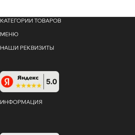
КАТЕГОРИИ ТОВАРОВ
МЕНЮ
НАШИ РЕКВИЗИТЫ
ИНФОРМАЦИЯ