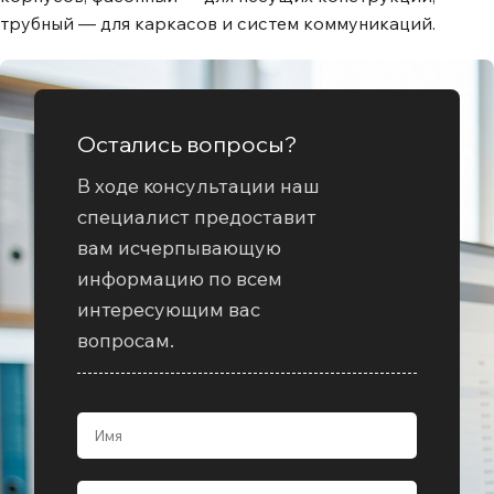
трубный — для каркасов и систем коммуникаций.
Остались вопросы?
В ходе консультации наш
специалист предоставит
вам исчерпывающую
информацию по всем
интересующим вас
вопросам.