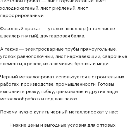
Листовой прокат — лист горячекатаный, лист
холоднокатаный, лист рифленый, лист
перфорированный.
Фасонный прокат — уголок, швеллер (в том числе
швеллер гнутый), двутавровая балка.
А также — электросварные трубы прямоугольные,
уголок равнополочный, лист нержавеющий, сварочные
элементы, крепеж, из алюминия, бронзы и меди.
Черный металлопрокат используется в строительных
работах, производстве, промышленности. Готовы
выполнить резку, гибку, цинкование и другие виды
металлообработки под ваш заказ.
Почему нужно купить черный металлопрокат у нас:
Низкие цены и выгодные условия для оптовых