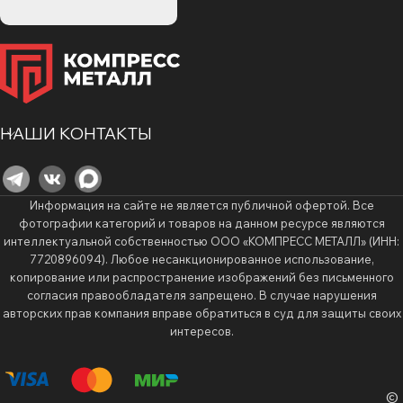
НАШИ КОНТАКТЫ
Информация на сайте не является публичной офертой. Все
фотографии категорий и товаров на данном ресурсе являются
интеллектуальной собственностью ООО «КОМПРЕСС МЕТАЛЛ» (ИНН:
7720896094). Любое несанкционированное использование,
копирование или распространение изображений без письменного
согласия правообладателя запрещено. В случае нарушения
авторских прав компания вправе обратиться в суд для защиты своих
интересов.
©