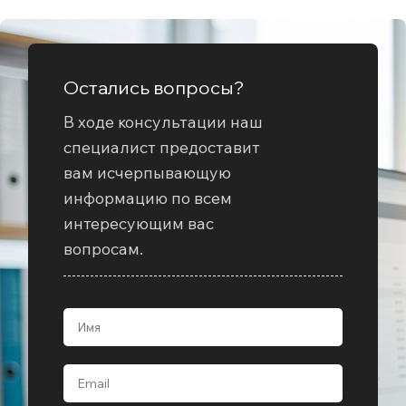
Шина
алюминиевая
137
Остались вопросы?
В ходе консультации наш
специалист предоставит
вам исчерпывающую
информацию по всем
интересующим вас
вопросам.