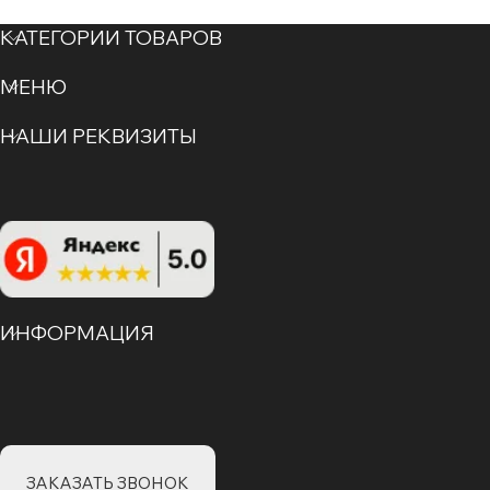
КАТЕГОРИИ ТОВАРОВ
МЕНЮ
НАШИ РЕКВИЗИТЫ
ИНФОРМАЦИЯ
ЗАКАЗАТЬ ЗВОНОК