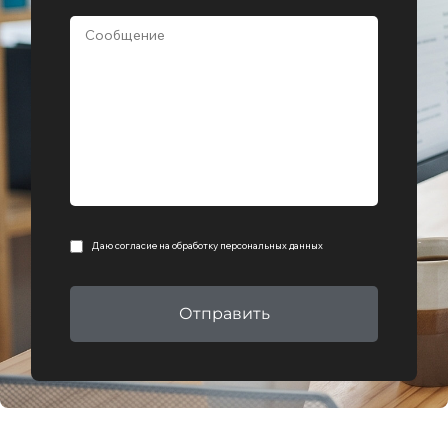
Даю согласие на
обработку персональных данных
Отправить