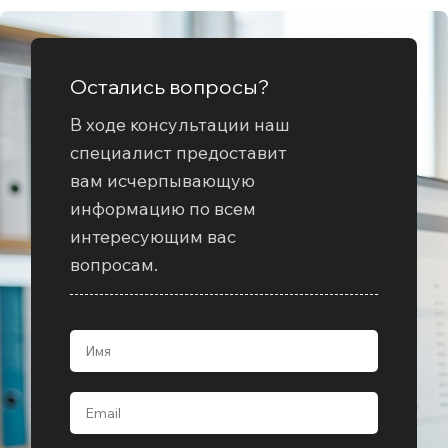
Остались вопросы?
В ходе консультации наш
специалист предоставит
вам исчерпывающую
информацию по всем
интересующим вас
вопросам.