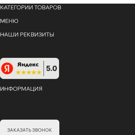
КАТЕГОРИИ ТОВАРОВ
МЕНЮ
НАШИ РЕКВИЗИТЫ
ИНФОРМАЦИЯ
ЗАКАЗАТЬ ЗВОНОК