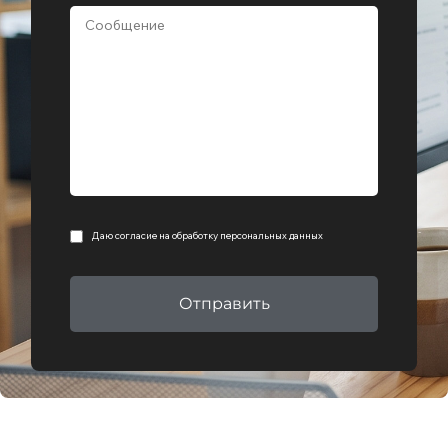
Даю согласие на
обработку персональных данных
Отправить