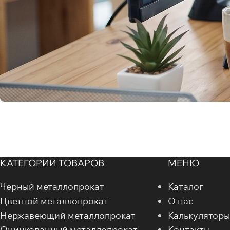
КАТЕГОРИИ ТОВАРОВ
МЕНЮ
Черный металлопрокат
Каталог
Цветной металлопрокат
О нас
Нержавеющий металлопрокат
Калькуляторы
Оцинкованный металлопрокат
Контакты