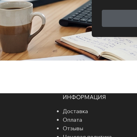
ИНФОРМАЦИЯ
Доставка
Оплата
Отзывы
Ценовая политика