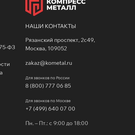
НАШИ КОНТАКТЫ
Рязанский проспект, 2с49,
275-ФЗ
Москва, 109052
zakaz@kometal.ru
ости
а
Для звонков по России
8 (800) 777 06 85
Для звонков по Москве
+7 (499) 640 07 00
Пн. – Пт.: с 9:00 до 18:00