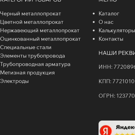
Черный металлопрокат
Каталог
Цветной металлопрокат
О нас
Нержавеющий металлопрокат
Калькуляторы
Оцинкованный металлопрокат
Контакты
Специальные стали
НАШИ РЕКВ
Элементы трубопровода
Трубопроводная арматура
ИНН: 772089
Метизная продукция
Электроды
КПП: 7721010
ОГРН: 12377