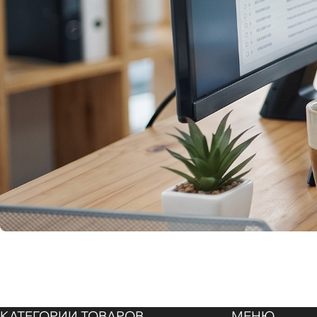
КАТЕГОРИИ ТОВАРОВ
МЕНЮ