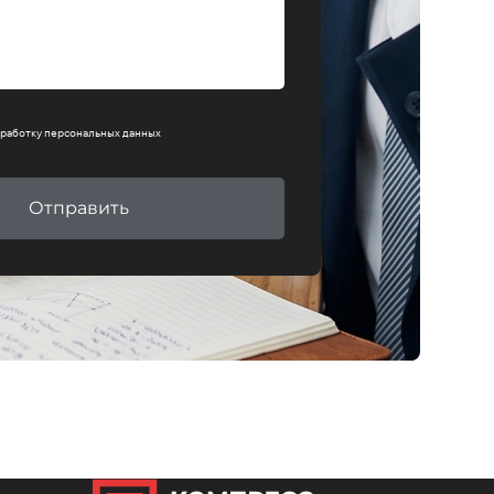
работку персональных данных
Отправить