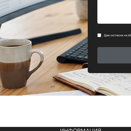
Даю согласие на
об
ИНФОРМАЦИЯ