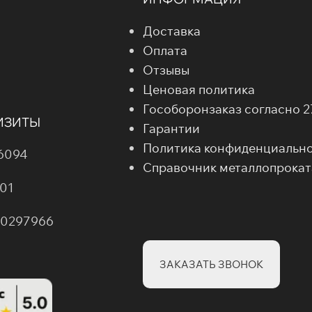
Доставка
Оплата
Отзывы
Ценовая политика
Гособоронзаказ согласно 
ИЗИТЫ
Гарантии
Политика конфиденциальн
6094
Справочник металлопрокат
01
00297966
ЗАКАЗАТЬ ЗВОНОК