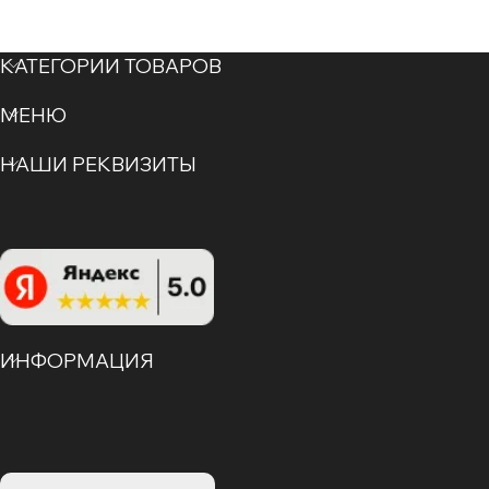
КАТЕГОРИИ ТОВАРОВ
МЕНЮ
НАШИ РЕКВИЗИТЫ
ИНФОРМАЦИЯ