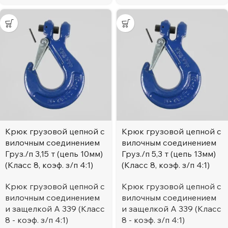
Крюк грузовой цепной с
Крюк грузовой цепной с
вилочным соединением
вилочным соединением
Груз./п 3,15 т (цепь 10мм)
Груз./п 5,3 т (цепь 13мм)
(Класс 8, коэф. з/п 4:1)
(Класс 8, коэф. з/п 4:1)
Крюк грузовой цепной с
Крюк грузовой цепной с
вилочным соединением
вилочным соединением
и защелкой А 339 (Класс
и защелкой А 339 (Класс
8 - коэф. з/п 4:1)
8 - коэф. з/п 4:1)