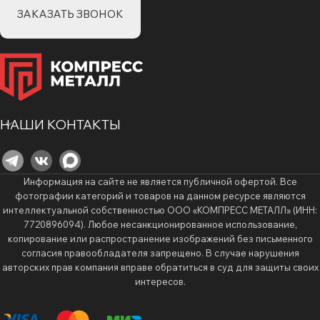
ЗАКАЗАТЬ ЗВОНОК
НАШИ КОНТАКТЫ
Информация на сайте не является публичной офертой. Все
фотографии категорий и товаров на данном ресурсе являются
интеллектуальной собственностью ООО «КОМПРЕСС МЕТАЛЛ» (ИНН:
7720896094). Любое несанкционированное использование,
копирование или распространение изображений без письменного
согласия правообладателя запрещено. В случае нарушения
авторских прав компания вправе обратиться в суд для защиты своих
интересов.