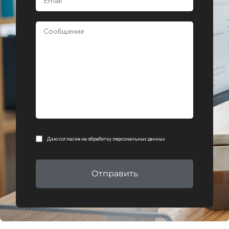
Даю согласие на
обработку персональных данных
Отправить