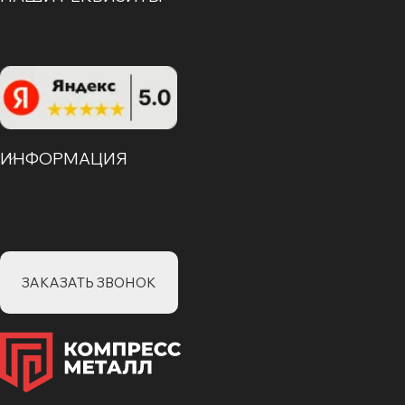
ИНФОРМАЦИЯ
ЗАКАЗАТЬ ЗВОНОК