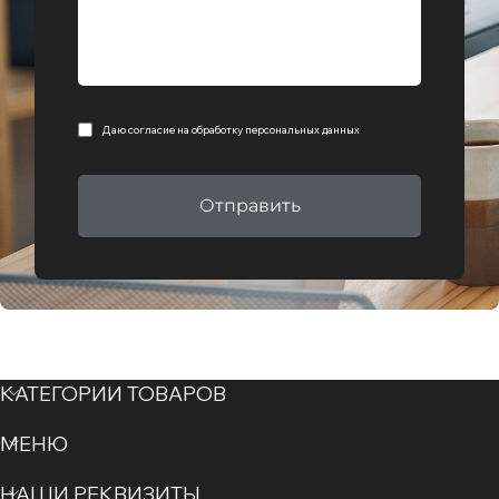
Даю согласие на
обработку персональных данных
Отправить
КАТЕГОРИИ ТОВАРОВ
МЕНЮ
НАШИ РЕКВИЗИТЫ