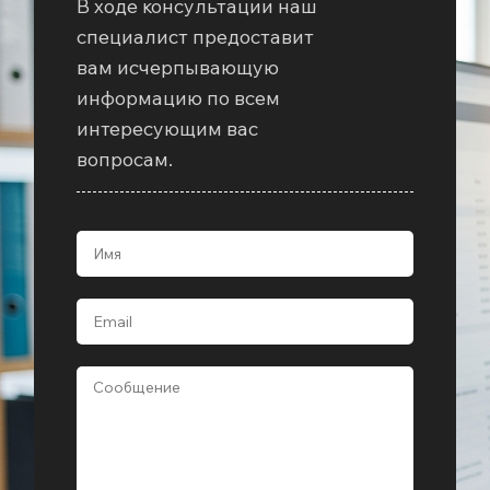
В ходе консультации наш
специалист предоставит
вам исчерпывающую
информацию по всем
интересующим вас
вопросам.