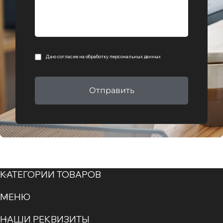
Даю согласие на
обработку персональных данных
Отправить
КАТЕГОРИИ ТОВАРОВ
МЕНЮ
НАШИ РЕКВИЗИТЫ