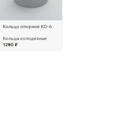
Кольцо опорное КО-6
Кольца колодезные
1280
₽