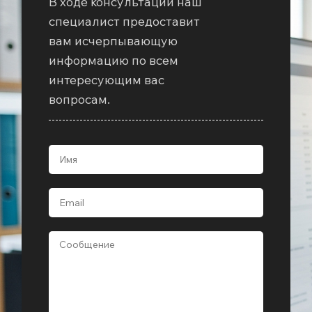
В ходе консультации наш
специалист предоставит
вам исчерпывающую
информацию по всем
интересующим вас
вопросам.