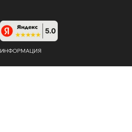
ИНФОРМАЦИЯ
ЗАКАЗАТЬ ЗВОНОК