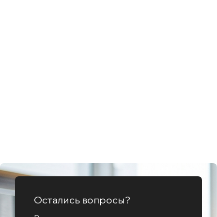
Остались вопросы?