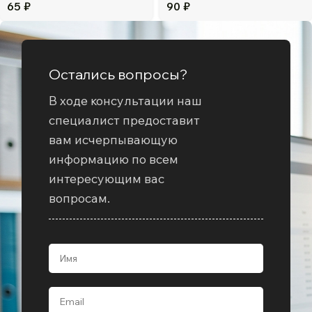
65
₽
90
₽
Остались вопросы?
В ходе консультации наш
специалист предоставит
вам исчерпывающую
информацию по всем
интересующим вас
вопросам.