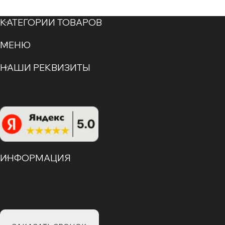
КАТЕГОРИИ ТОВАРОВ
МЕНЮ
НАШИ РЕКВИЗИТЫ
ИНФОРМАЦИЯ