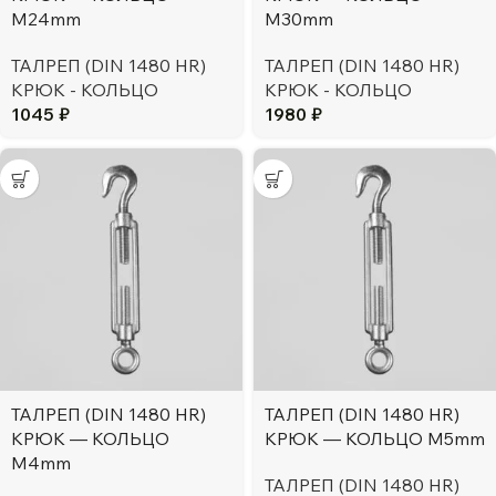
М24mm
М30mm
ТАЛРЕП (DIN 1480 HR)
ТАЛРЕП (DIN 1480 HR)
КРЮК - КОЛЬЦО
КРЮК - КОЛЬЦО
1045
₽
1980
₽
ТАЛРЕП (DIN 1480 HR)
ТАЛРЕП (DIN 1480 HR)
КРЮК — КОЛЬЦО
КРЮК — КОЛЬЦО М5mm
М4mm
ТАЛРЕП (DIN 1480 HR)