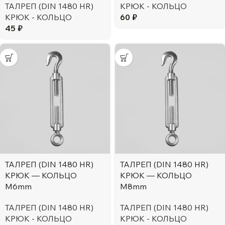
ТАЛРЕП (DIN 1480 HR)
КРЮК - КОЛЬЦО
КРЮК - КОЛЬЦО
60
₽
45
₽
ТАЛРЕП (DIN 1480 HR)
ТАЛРЕП (DIN 1480 HR)
КРЮК — КОЛЬЦО
КРЮК — КОЛЬЦО
М6mm
М8mm
ТАЛРЕП (DIN 1480 HR)
ТАЛРЕП (DIN 1480 HR)
КРЮК - КОЛЬЦО
КРЮК - КОЛЬЦО