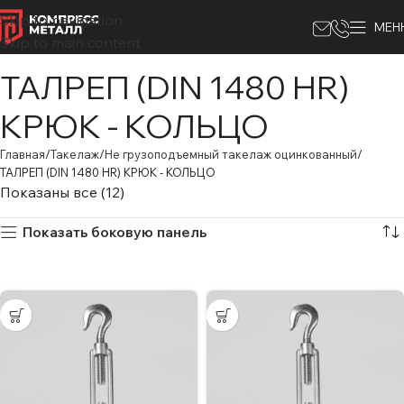
Skip to navigation
МЕН
Skip to main content
ТАЛРЕП (DIN 1480 HR)
КРЮК - КОЛЬЦО
Главная
Такелаж
Не грузоподъемный такелаж оцинкованный
ТАЛРЕП (DIN 1480 HR) КРЮК - КОЛЬЦО
Показаны все (12)
Показать боковую панель