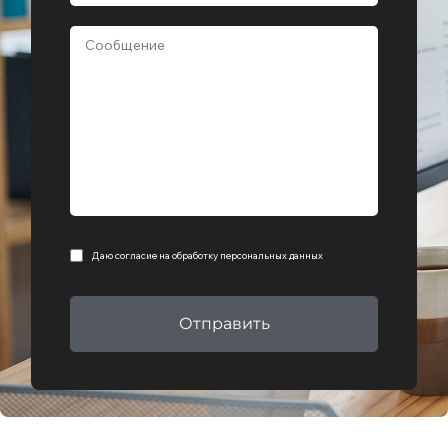
Даю согласие на
обработку персональных данных
Отправить