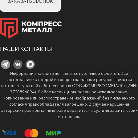
ЗАКАЗАТЬ ЗВОНОК
НАШИ КОНТАКТЫ
Информация на сайте не является публичной офертой. Все
фотографии категорий и товаров на данном ресурсе являются
интеллектуальной собственностью ООО «КОМПРЕСС МЕТАЛЛ» (ИНН:
7720896094). Любое несанкционированное использование,
копирование или распространение изображений без письменного
согласия правообладателя запрещено. В случае нарушения
авторских прав компания вправе обратиться в суд для защиты своих
интересов.