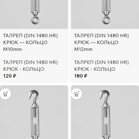
ТАЛРЕП (DIN 1480 HR)
ТАЛРЕП (DIN 1480 HR)
КРЮК — КОЛЬЦО
КРЮК — КОЛЬЦО
М10mm
М12mm
ТАЛРЕП (DIN 1480 HR)
ТАЛРЕП (DIN 1480 HR)
КРЮК - КОЛЬЦО
КРЮК - КОЛЬЦО
120
₽
180
₽