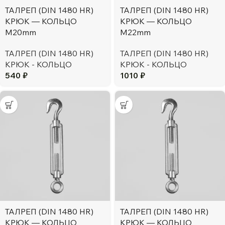
ТАЛРЕП (DIN 1480 HR)
ТАЛРЕП (DIN 1480 HR)
КРЮК — КОЛЬЦО
КРЮК — КОЛЬЦО
М20mm
М22mm
ТАЛРЕП (DIN 1480 HR)
ТАЛРЕП (DIN 1480 HR)
КРЮК - КОЛЬЦО
КРЮК - КОЛЬЦО
540
₽
1010
₽
ТАЛРЕП (DIN 1480 HR)
ТАЛРЕП (DIN 1480 HR)
КРЮК — КОЛЬЦО
КРЮК — КОЛЬЦО