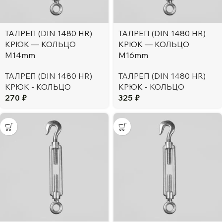
ТАЛРЕП (DIN 1480 HR)
ТАЛРЕП (DIN 1480 HR)
КРЮК — КОЛЬЦО
КРЮК — КОЛЬЦО
М14mm
М16mm
ТАЛРЕП (DIN 1480 HR)
ТАЛРЕП (DIN 1480 HR)
КРЮК - КОЛЬЦО
КРЮК - КОЛЬЦО
270
₽
325
₽