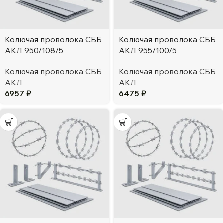
Колючая проволока СББ
Колючая проволока СББ
АКЛ 950/108/5
АКЛ 955/100/5
Колючая проволока СББ
Колючая проволока СББ
АКЛ
АКЛ
6957
₽
6475
₽