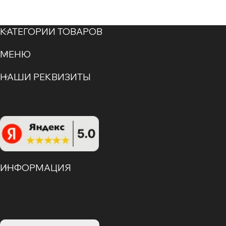
КАТЕГОРИИ ТОВАРОВ
МЕНЮ
НАШИ РЕКВИЗИТЫ
ИНФОРМАЦИЯ