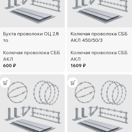
Бухта проволоки ОЦ 2,8
Колючая проволока СББ
то
АКЛ 450/50/3
Колючая проволока СББ
Колючая проволока СББ
АКЛ
АКЛ
600
₽
1609
₽