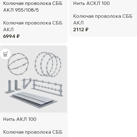
Колючая проволока СББ
Нить АCКЛ 100
АКЛ 955/108/5
Колючая проволока СББ
Колючая проволока СББ
АКЛ
АКЛ
2112
₽
6994
₽
Нить АКЛ 100
Колючая проволока СББ