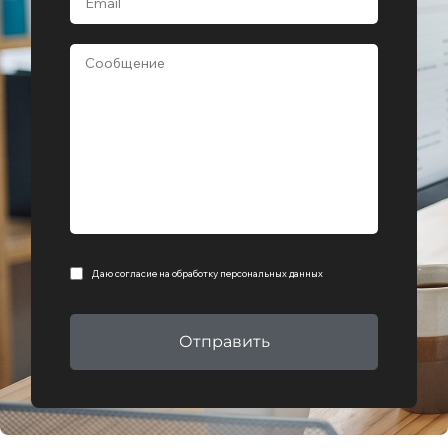
Даю согласие на
обработку персональных данных
Отправить