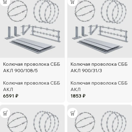
Колючая проволока СББ
Колючая проволока СББ
АКЛ 900/108/5
АКЛ 900/31/3
Колючая проволока СББ
Колючая проволока СББ
АКЛ
АКЛ
6591
₽
1853
₽