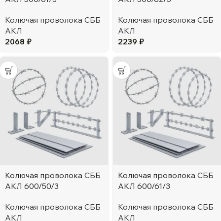
Колючая проволока СББ
Колючая проволока СББ
АКЛ
АКЛ
2068
₽
2239
₽
Колючая проволока СББ
Колючая проволока СББ
АКЛ 600/50/3
АКЛ 600/61/3
Колючая проволока СББ
Колючая проволока СББ
АКЛ
АКЛ