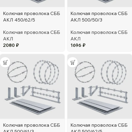
Колючая проволока СББ
Колючая проволока СББ
АКЛ 450/62/5
АКЛ 500/50/3
Колючая проволока СББ
Колючая проволока СББ
АКЛ
АКЛ
2080
₽
1696
₽
Колючая проволока СББ
Колючая проволока СББ
АКЛ 500/61/3
АКЛ 500/62/5