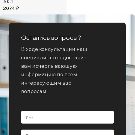
АКЛ
2074
₽
Остались вопросы?
В ходе консультации наш
специалист предоставит
вам исчерпывающую
информацию по всем
интересующим вас
вопросам.