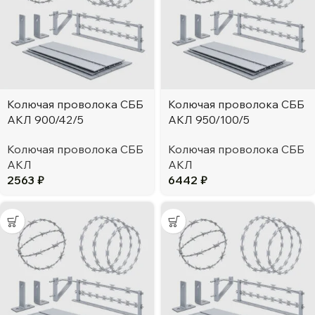
Колючая проволока СББ
Колючая проволока СББ
АКЛ 900/42/5
АКЛ 950/100/5
Колючая проволока СББ
Колючая проволока СББ
АКЛ
АКЛ
2563
₽
6442
₽