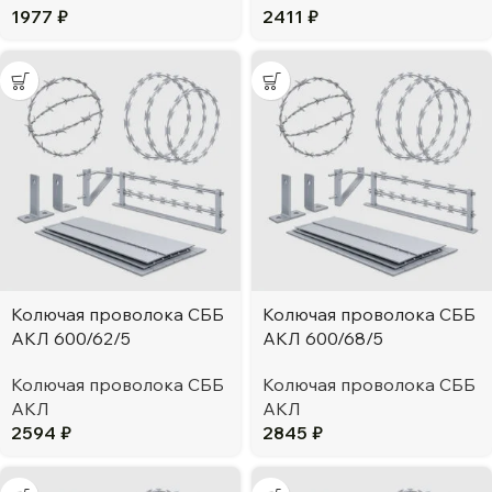
1977
₽
2411
₽
Колючая проволока СББ
Колючая проволока СББ
АКЛ 600/62/5
АКЛ 600/68/5
Колючая проволока СББ
Колючая проволока СББ
АКЛ
АКЛ
2594
₽
2845
₽