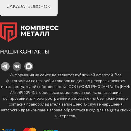
ЗАКАЗАТЬ ЗВОНОК
НАШИ КОНТАКТЫ
Информация на сайте не является публичной офертой. Все
фотографии категорий и товаров на данном ресурсе являются
интеллектуальной собственностью ООО «КОМПРЕСС МЕТАЛЛ» (ИНН:
7720896094). Любое несанкционированное использование,
копирование или распространение изображений без письменного
согласия правообладателя запрещено. В случае нарушения
авторских прав компания вправе обратиться в суд для защиты своих
интересов.