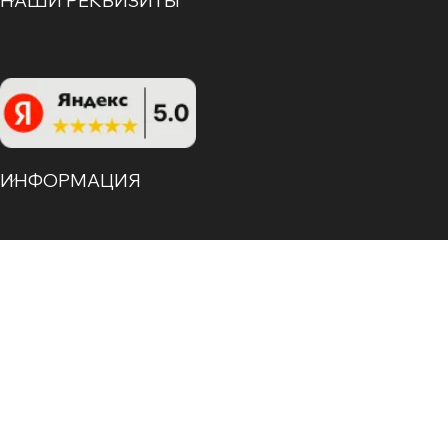
НАШИ РЕКВИЗИТЫ
ИНФОРМАЦИЯ
ЗАКАЗАТЬ ЗВОНОК