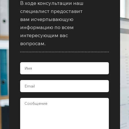
В ходе консультации наш
специалист предоставит
вам исчерпывающую
информацию по всем
интересующим вас
вопросам.