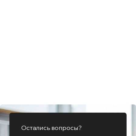
Остались вопросы?