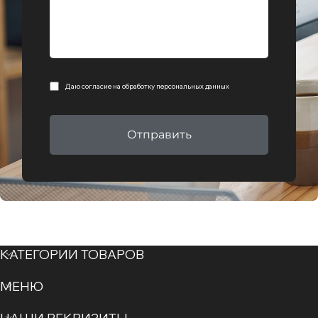
Даю согласие на
обработку персональных данных
Отправить
КАТЕГОРИИ ТОВАРОВ
МЕНЮ