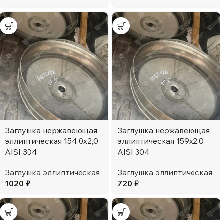
Заглушка нержавеющая
Заглушка нержавеющая
эллиптическая 154,0х2,0
эллиптическая 159х2,0
AISI 304
AISI 304
Заглушка эллиптическая
Заглушка эллиптическая
1020
₽
720
₽