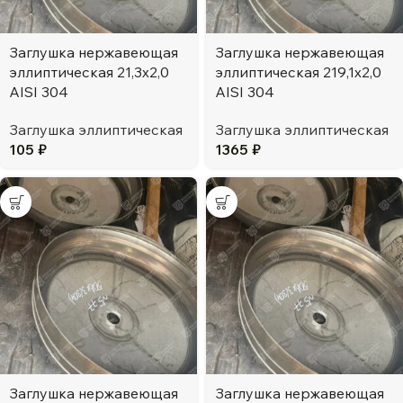
Заглушка нержавеющая
Заглушка нержавеющая
эллиптическая 21,3х2,0
эллиптическая 219,1х2,0
AISI 304
AISI 304
Заглушка эллиптическая
Заглушка эллиптическая
105
₽
1365
₽
Заглушка нержавеющая
Заглушка нержавеющая