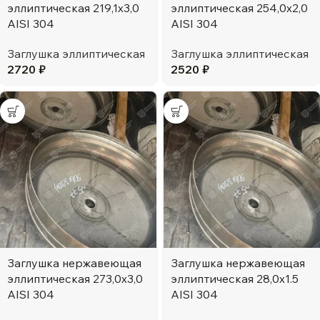
эллиптическая 219,1х3,0
эллиптическая 254,0х2,0
AISI 304
AISI 304
Заглушка эллиптическая
Заглушка эллиптическая
2720
₽
2520
₽
Заглушка нержавеющая
Заглушка нержавеющая
эллиптическая 273,0х3,0
эллиптическая 28,0х1.5
AISI 304
AISI 304