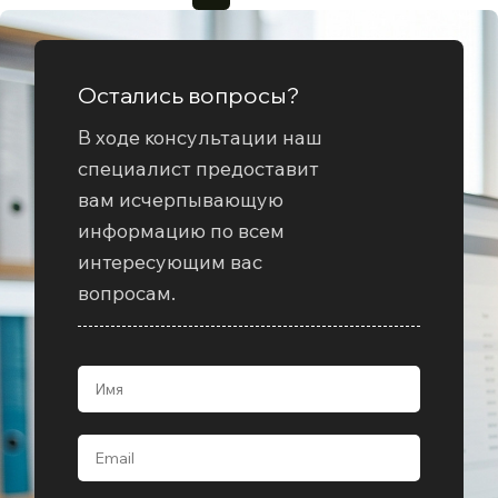
Остались вопросы?
В ходе консультации наш
специалист предоставит
вам исчерпывающую
информацию по всем
интересующим вас
вопросам.