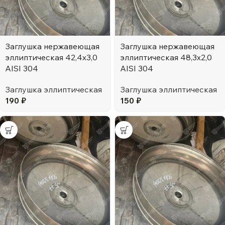
Заглушка нержавеющая
Заглушка нержавеющая
эллиптическая 42,4х3,0
эллиптическая 48,3х2,0
AISI 304
AISI 304
Заглушка эллиптическая
Заглушка эллиптическая
190
₽
150
₽