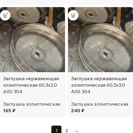
Заглушка нержавеющая
Заглушка нержавеющая
эллиптическая 60,3х2,0
эллиптическая 60,3х3,0
AISI 304
AISI 304
Заглушка эллиптическая
Заглушка эллиптическая
165
₽
240
₽
1
2
→