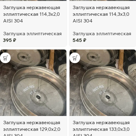
Заглушка нержавеющая
Заглушка нержавеющая
эллиптическая 114,3х2,0
эллиптическая 114,3х3,0
AISI 304
AISI 304
Заглушка эллиптическая
Заглушка эллиптическая
395
₽
545
₽
Заглушка нержавеющая
Заглушка нержавеющая
эллиптическая 129,0х2,0
эллиптическая 133,0х3,0
AISI 304
AISI 304