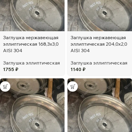
Заглушка нержавеющая
Заглушка нержавеющая
эллиптическая 168,3х3,0
эллиптическая 204,0х2,0
AISI 304
AISI 304
Заглушка эллиптическая
Заглушка эллиптическая
1755
₽
1140
₽