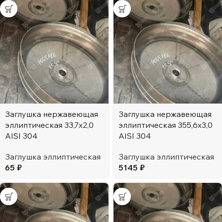
Заглушка нержавеющая
Заглушка нержавеющая
эллиптическая 33,7х2,0
эллиптическая 355,6х3,0
AISI 304
AISI 304
Заглушка эллиптическая
Заглушка эллиптическая
65
₽
5145
₽