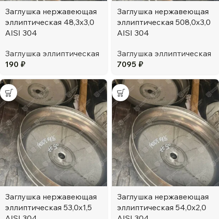
Заглушка нержавеющая
Заглушка нержавеющая
эллиптическая 48,3х3,0
эллиптическая 508,0х3,0
AISI 304
AISI 304
Заглушка эллиптическая
Заглушка эллиптическая
190
₽
7095
₽
Заглушка нержавеющая
Заглушка нержавеющая
эллиптическая 53,0х1,5
эллиптическая 54,0х2,0
AISI 304
AISI 304