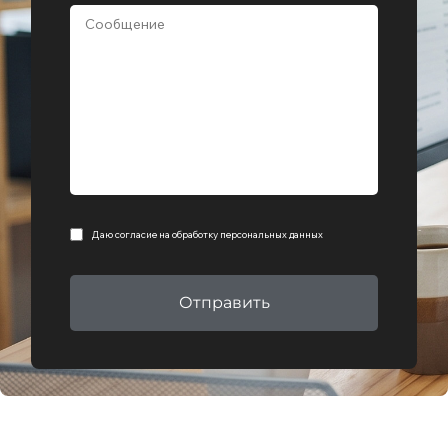
Даю согласие на
обработку персональных данных
Отправить