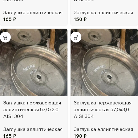
Заглушка эллиптическая
Заглушка эллиптическая
165
₽
150
₽
Заглушка нержавеющая
Заглушка нержавеющая
эллиптическая 57,0х2,0
эллиптическая 57,0х3,0
AISI 304
AISI 304
Заглушка эллиптическая
Заглушка эллиптическая
165
₽
190
₽