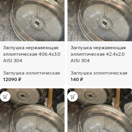
Заглушка нержавеющая
Заглушка нержавеющая
эллиптическая 406,4х3,0
эллиптическая 42,4х2,0
AISI 304
AISI 304
Заглушка эллиптическая
Заглушка эллиптическая
12090
₽
140
₽