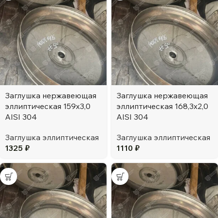
Заглушка нержавеющая
Заглушка нержавеющая
эллиптическая 159х3,0
эллиптическая 168,3х2,0
AISI 304
AISI 304
Заглушка эллиптическая
Заглушка эллиптическая
1325
₽
1110
₽