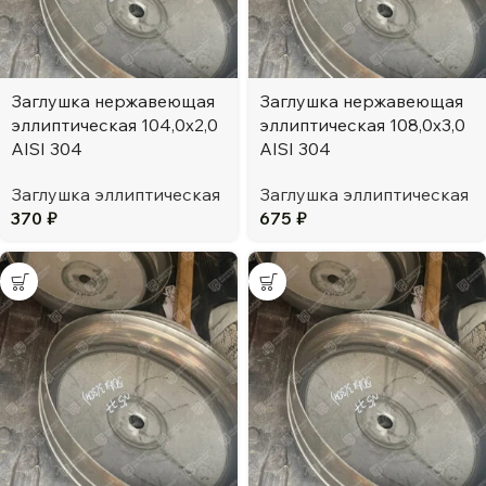
Заглушка нержавеющая
Заглушка нержавеющая
эллиптическая 104,0х2,0
эллиптическая 108,0х3,0
AISI 304
AISI 304
Заглушка эллиптическая
Заглушка эллиптическая
370
₽
675
₽