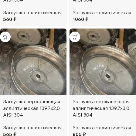
Заглушка эллиптическая
Заглушка эллиптическая
560
₽
1060
₽
Заглушка нержавеющая
Заглушка нержавеющая
эллиптическая 139.7х2,0
эллиптическая 139.7х3,0
AISI 304
AISI 304
Заглушка эллиптическая
Заглушка эллиптическая
565
₽
805
₽