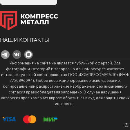
НАШИ КОНТАКТЫ
Информация на сайте не является публичной офертой. Все
фотографии категорий и товаров на данном ресурсе являются
интеллектуальной собственностью ООО «КОМПРЕСС МЕТАЛЛ» (ИНН:
7720896094). Любое несанкционированное использование,
копирование или распространение изображений без письменного
согласия правообладателя запрещено. В случае нарушения
авторских прав компания вправе обратиться в суд для защиты своих
интересов.
©