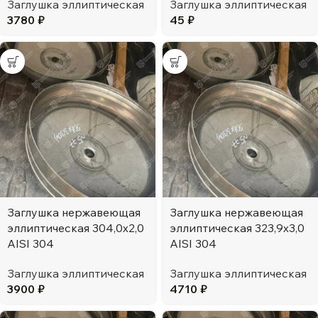
Заглушка эллиптическая
Заглушка эллиптическая
3780
₽
45
₽
Заглушка нержавеющая
Заглушка нержавеющая
эллиптическая 304,0х2,0
эллиптическая 323,9х3,0
AISI 304
AISI 304
Заглушка эллиптическая
Заглушка эллиптическая
3900
₽
4710
₽