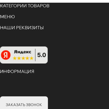
КАТЕГОРИИ ТОВАРОВ
МЕНЮ
НАШИ РЕКВИЗИТЫ
ИНФОРМАЦИЯ
ЗАКАЗАТЬ ЗВОНОК