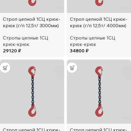
Строп цепной 1СЦ крюк-
Строп цепной 1СЦ крюк-
крюк (г/п 12,5т/ 3000мм)
крюк (г/п 12,5т/ 4000мм)
Стропы цепные 1СЦ
Стропы цепные 1СЦ
крюк-крюк
крюк-крюк
29120
₽
34800
₽
Строп цепной 1СЦ крюк-
Строп цепной 1СЦ крюк-