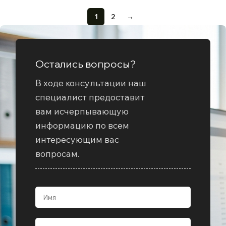
1
2
→
Остались вопросы?
В ходе консультации наш
специалист предоставит
вам исчерпывающую
информацию по всем
интересующим вас
вопросам.