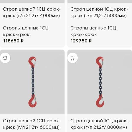
Строп цепной 1СЦ крюк-
Строп цепной 1СЦ крюк-
крюк (г/п 21,2т/ 4000мм)
крюк (г/п 21,2т/ 5000мм)
Стропы цепные 1СЦ
Стропы цепные 1СЦ
крюк-крюк
крюк-крюк
118650
₽
129750
₽
Строп цепной 1СЦ крюк-
Строп цепной 1СЦ крюк-
крюк (г/п 21,2т/ 6000мм)
крюк (г/п 21,2т/ 8000мм)