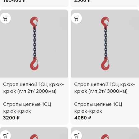
185400
₽
2300
₽
Строп цепной 1СЦ крюк-
Строп цепной 1СЦ крюк-
крюк (г/п 2т/ 2000мм)
крюк (г/п 2т/ 3000мм)
Стропы цепные 1СЦ
Стропы цепные 1СЦ
крюк-крюк
крюк-крюк
3200
₽
4080
₽