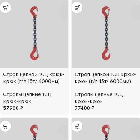
Строп цепной 1СЦ крюк-
Строп цепной 1СЦ крюк-
крюк (г/п 15т/ 4000мм)
крюк (г/п 15т/ 6000мм)
Стропы цепные 1СЦ
Стропы цепные 1СЦ
крюк-крюк
крюк-крюк
57900
₽
77400
₽