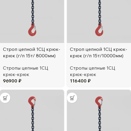
Строп цепной 1СЦ крюк-
Строп цепной 1СЦ крюк-
крюк (г/п 15т/ 8000мм)
крюк (г/п 15т/10000мм)
Стропы цепные 1СЦ
Стропы цепные 1СЦ
крюк-крюк
крюк-крюк
96900
₽
116400
₽