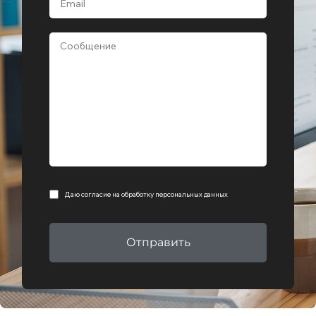
Даю согласие на
обработку персональных данных
Отправить