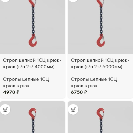
Строп цепной 1СЦ крюк-
Строп цепной 1СЦ крюк-
крюк (г/п 2т/ 4000мм)
крюк (г/п 2т/ 6000мм)
Стропы цепные 1СЦ
Стропы цепные 1СЦ
крюк-крюк
крюк-крюк
4970
₽
6750
₽