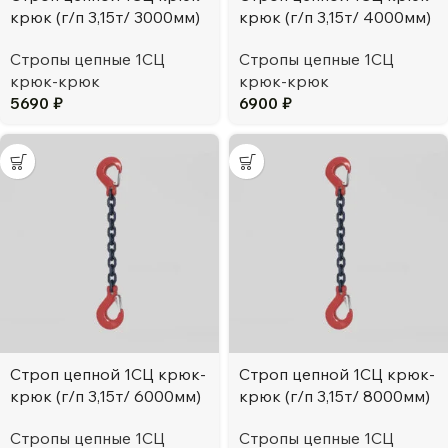
крюк (г/п 3,15т/ 3000мм)
крюк (г/п 3,15т/ 4000мм)
Стропы цепные 1СЦ
Стропы цепные 1СЦ
крюк-крюк
крюк-крюк
5690
₽
6900
₽
Строп цепной 1СЦ крюк-
Строп цепной 1СЦ крюк-
крюк (г/п 3,15т/ 6000мм)
крюк (г/п 3,15т/ 8000мм)
Стропы цепные 1СЦ
Стропы цепные 1СЦ