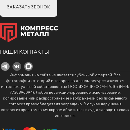
ЗАКАЗАТЬ ЗВОНОК
НАШИ КОНТАКТЫ
Информация на сайте не является публичной офертой. Все
фотографии категорий и товаров на данном ресурсе являются
интеллектуальной собственностью ООО «КОМПРЕСС МЕТАЛЛ» (ИНН:
7720896094). Любое несанкционированное использование,
копирование или распространение изображений без письменного
согласия правообладателя запрещено. В случае нарушения
авторских прав компания вправе обратиться в суд для защиты своих
интересов.