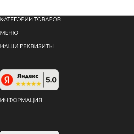
КАТЕГОРИИ ТОВАРОВ
МЕНЮ
НАШИ РЕКВИЗИТЫ
ИНФОРМАЦИЯ