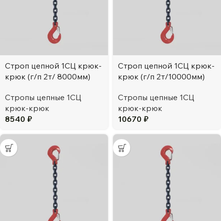
Строп цепной 1СЦ крюк-
Строп цепной 1СЦ крюк-
крюк (г/п 2т/ 8000мм)
крюк (г/п 2т/10000мм)
Стропы цепные 1СЦ
Стропы цепные 1СЦ
крюк-крюк
крюк-крюк
8540
₽
10670
₽