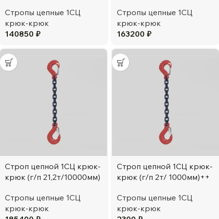
Стропы цепные 1СЦ
Стропы цепные 1СЦ
крюк-крюк
крюк-крюк
140850
₽
163200
₽
Строп цепной 1СЦ крюк-
Строп цепной 1СЦ крюк-
крюк (г/п 21,2т/10000мм)
крюк (г/п 2т/ 1000мм)++
Стропы цепные 1СЦ
Стропы цепные 1СЦ
крюк-крюк
крюк-крюк