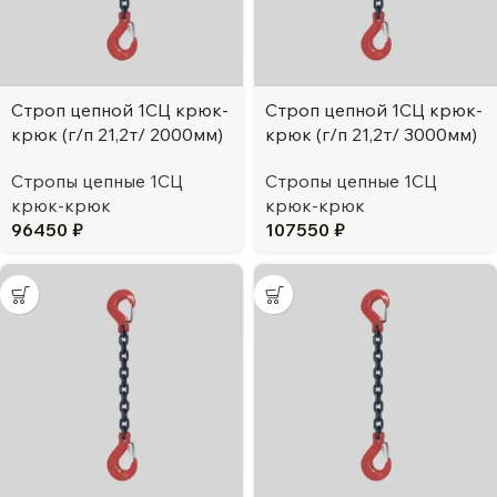
Строп цепной 1СЦ крюк-
Строп цепной 1СЦ крюк-
крюк (г/п 21,2т/ 2000мм)
крюк (г/п 21,2т/ 3000мм)
Стропы цепные 1СЦ
Стропы цепные 1СЦ
крюк-крюк
крюк-крюк
96450
₽
107550
₽