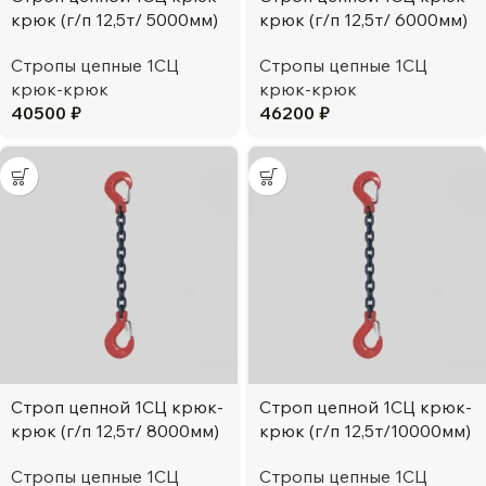
крюк (г/п 12,5т/ 5000мм)
крюк (г/п 12,5т/ 6000мм)
Стропы цепные 1СЦ
Стропы цепные 1СЦ
крюк-крюк
крюк-крюк
40500
₽
46200
₽
Строп цепной 1СЦ крюк-
Строп цепной 1СЦ крюк-
крюк (г/п 12,5т/ 8000мм)
крюк (г/п 12,5т/10000мм)
Стропы цепные 1СЦ
Стропы цепные 1СЦ