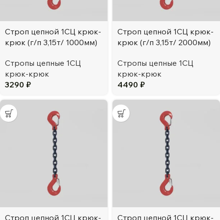
Строп цепной 1СЦ крюк-
Строп цепной 1СЦ крюк-
крюк (г/п 3,15т/ 1000мм)
крюк (г/п 3,15т/ 2000мм)
Стропы цепные 1СЦ
Стропы цепные 1СЦ
крюк-крюк
крюк-крюк
3290
₽
4490
₽
Строп цепной 1СЦ крюк-
Строп цепной 1СЦ крюк-