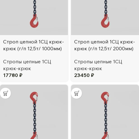
Строп цепной 1СЦ крюк-
Строп цепной 1СЦ крюк-
крюк (г/п 12,5т/ 1000мм)
крюк (г/п 12,5т/ 2000мм)
Стропы цепные 1СЦ
Стропы цепные 1СЦ
крюк-крюк
крюк-крюк
17780
₽
23450
₽