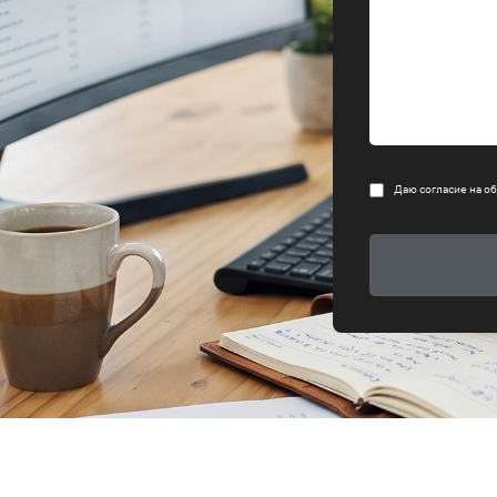
Даю согласие на
об