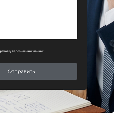
работку персональных данных
Отправить