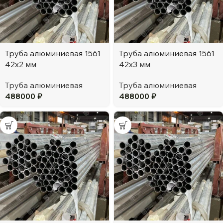
Труба алюминиевая 1561
Труба алюминиевая 1561
42х2 мм
42х3 мм
Труба алюминиевая
Труба алюминиевая
488000
₽
488000
₽