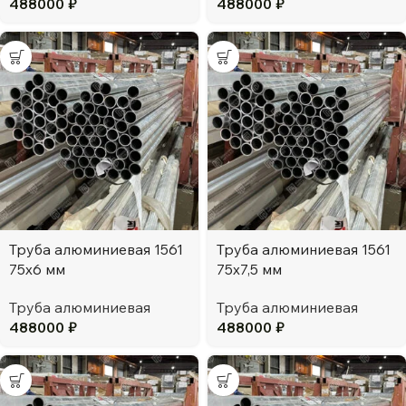
488000
₽
488000
₽
Труба алюминиевая 1561
Труба алюминиевая 1561
75х6 мм
75х7,5 мм
Труба алюминиевая
Труба алюминиевая
488000
₽
488000
₽