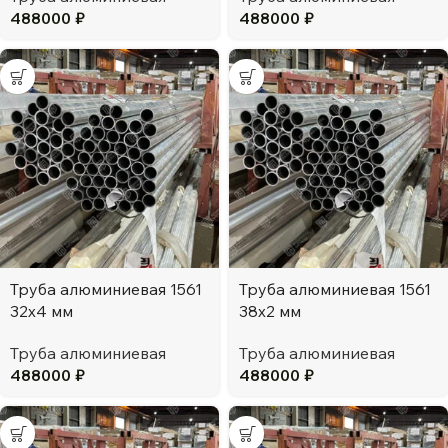
488000
₽
488000
₽
Труба алюминиевая 1561
Труба алюминиевая 1561
32х4 мм
38х2 мм
Труба алюминиевая
Труба алюминиевая
488000
₽
488000
₽