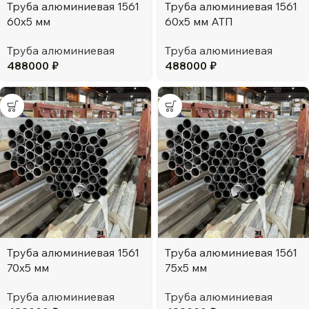
Труба алюминиевая 1561
Труба алюминиевая 1561
60х5 мм
60х5 мм АТП
Труба алюминиевая
Труба алюминиевая
488000
₽
488000
₽
Труба алюминиевая 1561
Труба алюминиевая 1561
70х5 мм
75х5 мм
Труба алюминиевая
Труба алюминиевая