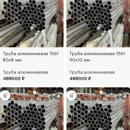
Труба алюминиевая 1561
Труба алюминиевая 1561
80х8 мм
90х10 мм
Труба алюминиевая
Труба алюминиевая
488000
₽
488000
₽