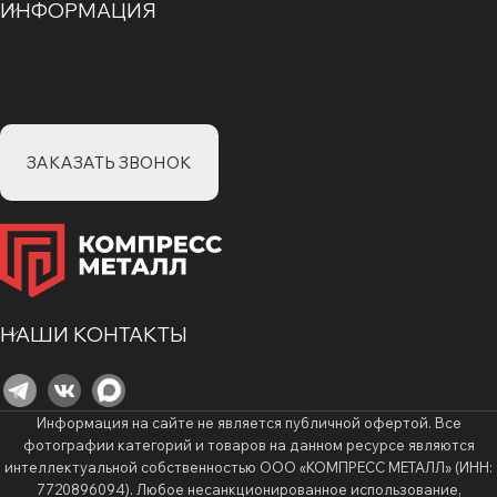
ИНФОРМАЦИЯ
ЗАКАЗАТЬ ЗВОНОК
НАШИ КОНТАКТЫ
Информация на сайте не является публичной офертой. Все
фотографии категорий и товаров на данном ресурсе являются
интеллектуальной собственностью ООО «КОМПРЕСС МЕТАЛЛ» (ИНН:
7720896094). Любое несанкционированное использование,