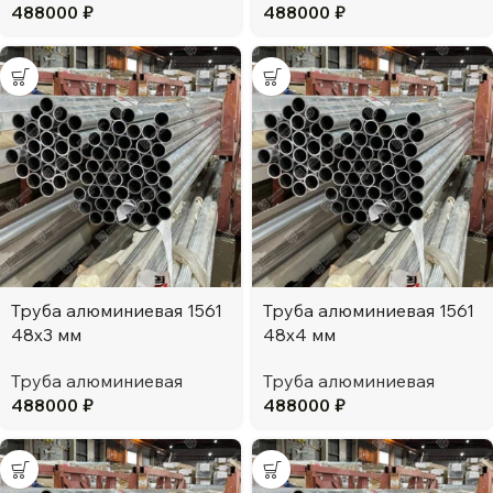
488000
₽
488000
₽
Труба алюминиевая 1561
Труба алюминиевая 1561
48х3 мм
48х4 мм
Труба алюминиевая
Труба алюминиевая
488000
₽
488000
₽