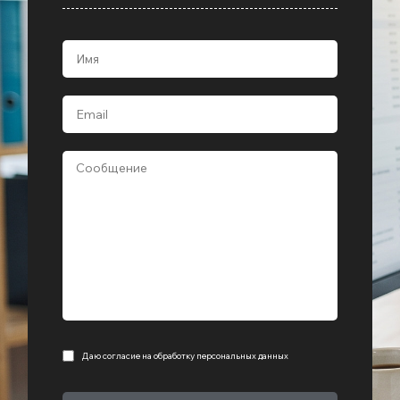
Даю согласие на
обработку персональных данных