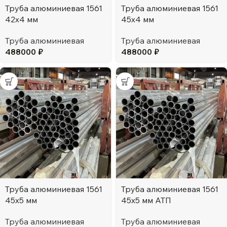
Труба алюминиевая 1561
Труба алюминиевая 1561
42х4 мм
45х4 мм
Труба алюминиевая
Труба алюминиевая
488000
₽
488000
₽
Труба алюминиевая 1561
Труба алюминиевая 1561
45х5 мм
45х5 мм АТП
Труба алюминиевая
Труба алюминиевая