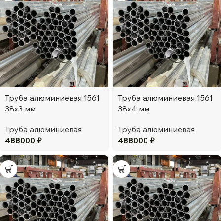
Труба алюминиевая 1561
Труба алюминиевая 1561
38х3 мм
38х4 мм
Труба алюминиевая
Труба алюминиевая
488000
₽
488000
₽