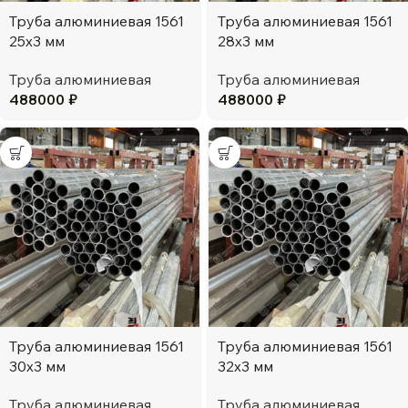
Труба алюминиевая 1561
Труба алюминиевая 1561
25х3 мм
28х3 мм
Труба алюминиевая
Труба алюминиевая
488000
₽
488000
₽
Труба алюминиевая 1561
Труба алюминиевая 1561
30х3 мм
32х3 мм
Труба алюминиевая
Труба алюминиевая