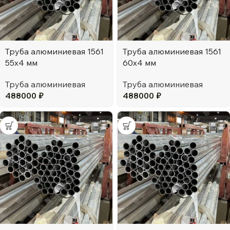
Труба алюминиевая 1561
Труба алюминиевая 1561
55х4 мм
60х4 мм
Труба алюминиевая
Труба алюминиевая
488000
₽
488000
₽