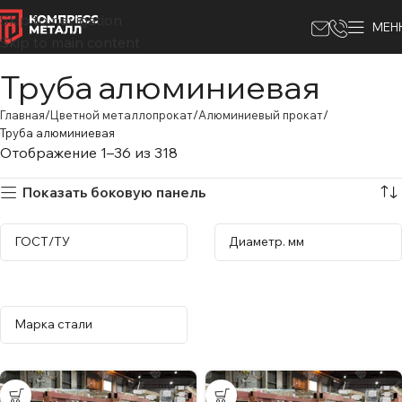
Skip to navigation
МЕН
Skip to main content
Труба алюминиевая
Главная
Цветной металлопрокат
Алюминиевый прокат
Труба алюминиевая
Отображение 1–36 из 318
Показать боковую панель