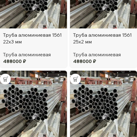
Труба алюминиевая 1561
Труба алюминиевая 1561
22х3 мм
25х2 мм
Труба алюминиевая
Труба алюминиевая
488000
₽
488000
₽