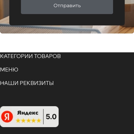
Отправить
КАТЕГОРИИ ТОВАРОВ
МЕНЮ
НАШИ РЕКВИЗИТЫ