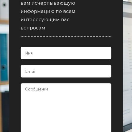
вам исчерпывающую
информацию по всем
интересующим вас
вопросам.