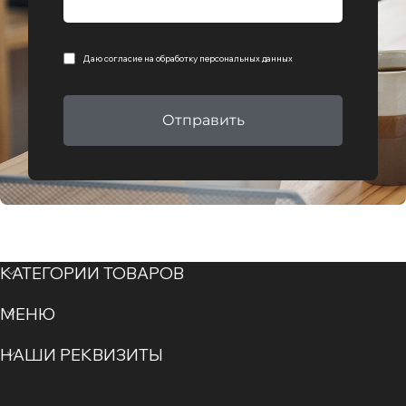
Даю согласие на
обработку персональных данных
Отправить
КАТЕГОРИИ ТОВАРОВ
МЕНЮ
НАШИ РЕКВИЗИТЫ