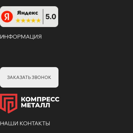
ИНФОРМАЦИЯ
ЗАКАЗАТЬ ЗВОНОК
НАШИ КОНТАКТЫ