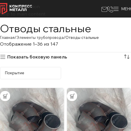
Skip to navigation
МЕН
Skip to main content
Отводы стальные
Главная
Элементы трубопровода
Отводы стальные
Отображение 1–36 из 147
Показать боковую панель