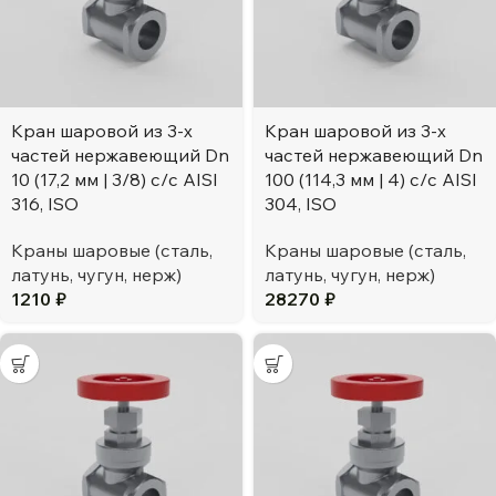
Кран шаровой из 3-х
Кран шаровой из 3-х
частей нержавеющий Dn
частей нержавеющий Dn
10 (17,2 мм | 3/8) с/с AISI
100 (114,3 мм | 4) с/с AISI
316, ISO
304, ISO
Краны шаровые (сталь,
Краны шаровые (сталь,
латунь, чугун, нерж)
латунь, чугун, нерж)
1210
₽
28270
₽