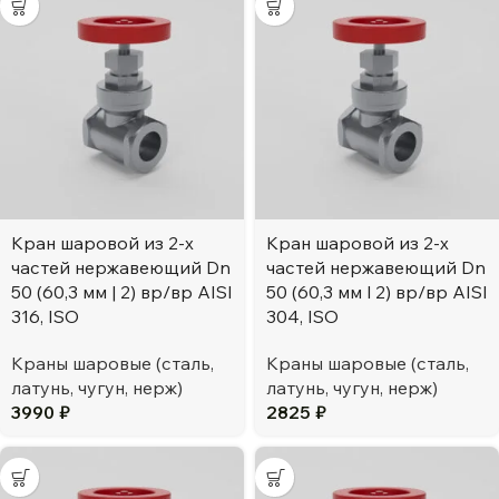
Кран шаровой из 2-х
Кран шаровой из 2-х
частей нержавеющий Dn
частей нержавеющий Dn
50 (60,3 мм | 2) вр/вр AISI
50 (60,3 мм l 2) вр/вр AISI
316, ISO
304, ISO
Краны шаровые (сталь,
Краны шаровые (сталь,
латунь, чугун, нерж)
латунь, чугун, нерж)
3990
₽
2825
₽