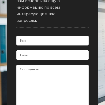
вам исчерпывающую
информацию по всем
интересующим вас
вопросам.