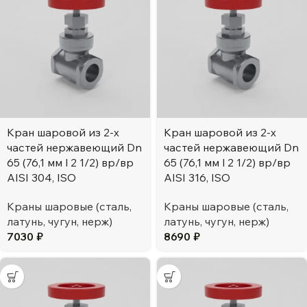
Кран шаровой из 2-х
Кран шаровой из 2-х
частей нержавеющий Dn
частей нержавеющий Dn
65 (76,1 мм l 2 1/2) вр/вр
65 (76,1 мм l 2 1/2) вр/вр
AISI 304, ISO
AISI 316, ISO
Краны шаровые (сталь,
Краны шаровые (сталь,
латунь, чугун, нерж)
латунь, чугун, нерж)
7030
₽
8690
₽