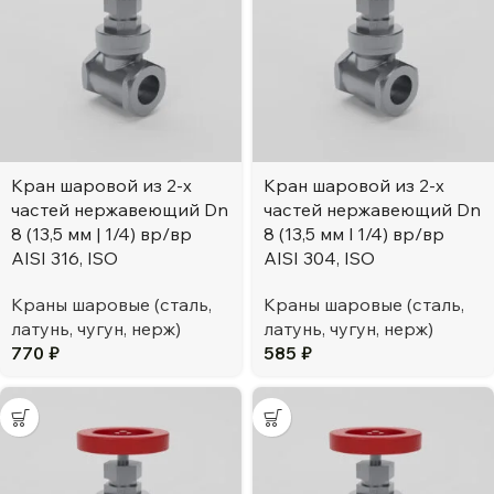
Кран шаровой из 2-х
Кран шаровой из 2-х
частей нержавеющий Dn
частей нержавеющий Dn
8 (13,5 мм | 1/4) вр/вр
8 (13,5 мм l 1/4) вр/вр
AISI 316, ISO
AISI 304, ISO
Краны шаровые (сталь,
Краны шаровые (сталь,
латунь, чугун, нерж)
латунь, чугун, нерж)
770
₽
585
₽