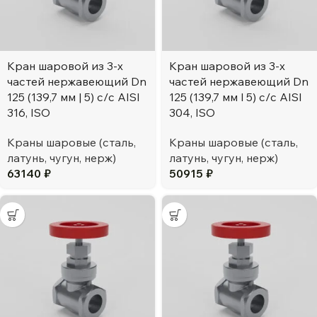
Кран шаровой из 3-х
Кран шаровой из 3-х
частей нержавеющий Dn
частей нержавеющий Dn
125 (139,7 мм | 5) с/с AISI
125 (139,7 мм l 5) с/с AISI
316, ISO
304, ISO
Краны шаровые (сталь,
Краны шаровые (сталь,
латунь, чугун, нерж)
латунь, чугун, нерж)
63140
₽
50915
₽