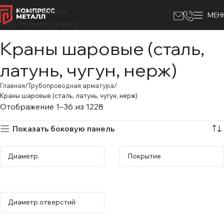
Skip to navigation
МЕН
Skip to main content
Краны шаровые (сталь,
латунь, чугун, нерж)
Главная
Трубопроводная арматура
Краны шаровые (сталь, латунь, чугун, нерж)
Отображение 1–36 из 1228
Показать боковую панель