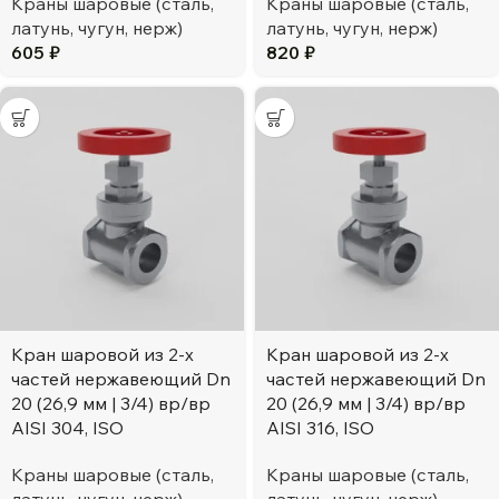
Краны шаровые (сталь,
Краны шаровые (сталь,
латунь, чугун, нерж)
латунь, чугун, нерж)
605
₽
820
₽
Кран шаровой из 2-х
Кран шаровой из 2-х
частей нержавеющий Dn
частей нержавеющий Dn
20 (26,9 мм | 3/4) вр/вр
20 (26,9 мм | 3/4) вр/вр
AISI 304, ISO
AISI 316, ISO
Краны шаровые (сталь,
Краны шаровые (сталь,