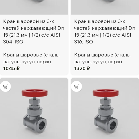
Кран шаровой из 3-х
Кран шаровой из 3-х
частей нержавеющий Dn
частей нержавеющий Dn
15 (21,3 мм | 1/2) с/с AISI
15 (21,3 мм | 1/2) с/с AISI
304, ISO
316, ISO
Краны шаровые (сталь,
Краны шаровые (сталь,
латунь, чугун, нерж)
латунь, чугун, нерж)
1045
₽
1320
₽