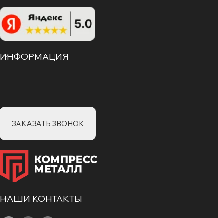
ИНФОРМАЦИЯ
ЗАКАЗАТЬ ЗВОНОК
НАШИ КОНТАКТЫ