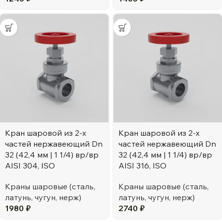
Кран шаровой из 2-х
Кран шаровой из 2-х
частей нержавеющий Dn
частей нержавеющий Dn
32 (42,4 мм | 1 1/4) вр/вр
32 (42,4 мм | 1 1/4) вр/вр
AISI 304, ISO
AISI 316, ISO
Краны шаровые (сталь,
Краны шаровые (сталь,
латунь, чугун, нерж)
латунь, чугун, нерж)
1980
₽
2740
₽