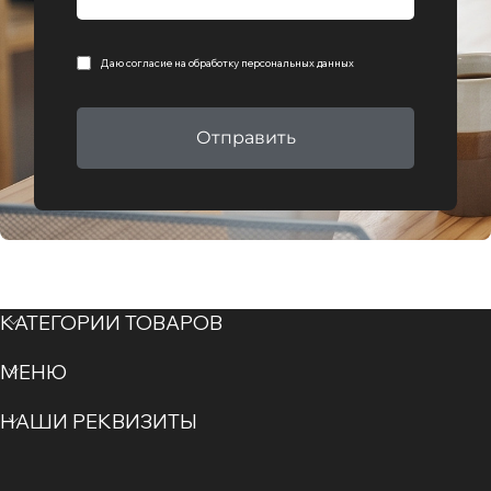
Даю согласие на
обработку персональных данных
Отправить
КАТЕГОРИИ ТОВАРОВ
МЕНЮ
НАШИ РЕКВИЗИТЫ