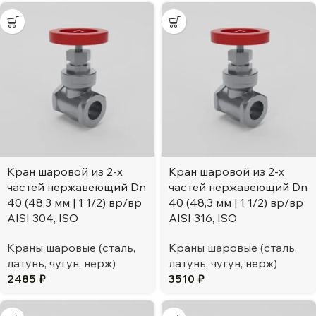
Кран шаровой из 2-х
Кран шаровой из 2-х
частей нержавеющий Dn
частей нержавеющий Dn
40 (48,3 мм | 1 1/2) вр/вр
40 (48,3 мм | 1 1/2) вр/вр
AISI 304, ISO
AISI 316, ISO
Краны шаровые (сталь,
Краны шаровые (сталь,
латунь, чугун, нерж)
латунь, чугун, нерж)
2485
₽
3510
₽