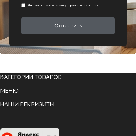
Даю согласие на
обработку персональных данных
Отправить
КАТЕГОРИИ ТОВАРОВ
МЕНЮ
НАШИ РЕКВИЗИТЫ