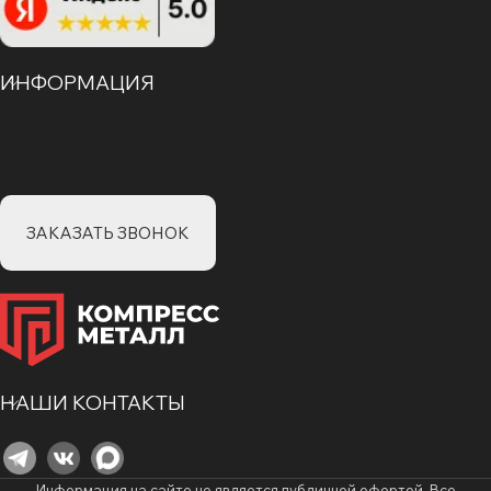
ИНФОРМАЦИЯ
ЗАКАЗАТЬ ЗВОНОК
НАШИ КОНТАКТЫ
Информация на сайте не является публичной офертой. Все