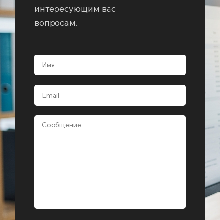
интересующим вас
вопросам.