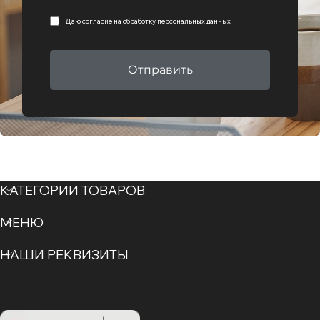
Даю согласие на
обработку персональных данных
Отправить
КАТЕГОРИИ ТОВАРОВ
МЕНЮ
НАШИ РЕКВИЗИТЫ