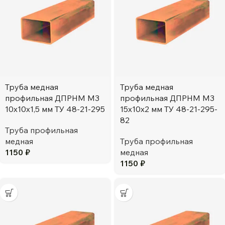
Труба медная
Труба медная
профильная ДПРНМ М3
профильная ДПРНМ М3
10х10х1,5 мм ТУ 48-21-295
15х10х2 мм ТУ 48-21-295-
82
Труба профильная
медная
Труба профильная
1150
₽
медная
1150
₽