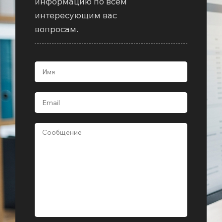
информацию по всем
интересующим вас
вопросам.