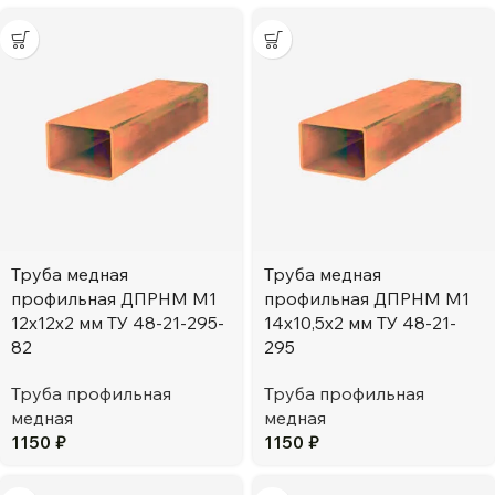
Труба медная
Труба медная
профильная ДПРНМ М1
профильная ДПРНМ М1
12х12х2 мм ТУ 48-21-295-
14х10,5х2 мм ТУ 48-21-
82
295
Труба профильная
Труба профильная
медная
медная
1150
₽
1150
₽