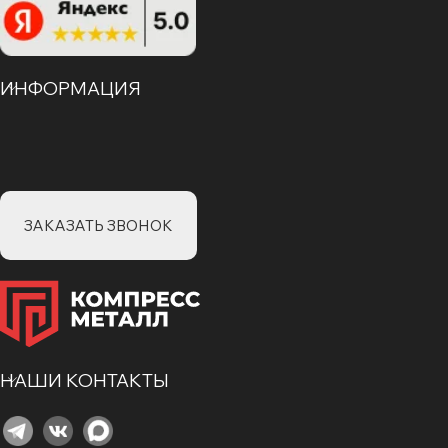
ИНФОРМАЦИЯ
ЗАКАЗАТЬ ЗВОНОК
НАШИ КОНТАКТЫ