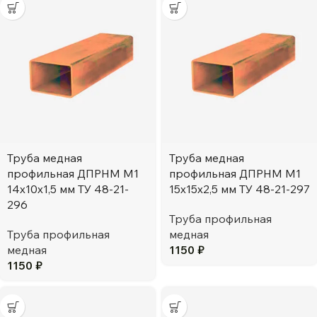
Труба медная
Труба медная
профильная ДПРНМ М1
профильная ДПРНМ М1
14х10х1,5 мм ТУ 48-21-
15х15х2,5 мм ТУ 48-21-297
296
Труба профильная
Труба профильная
медная
медная
1150
₽
1150
₽