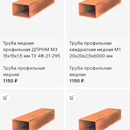
Труба медная
Труба профильная
профильная ДПРНМ М3
квадратная медная М1
15х15х1,5 мм ТУ 48-21-295
20х20х2,5х6000 мм
Труба профильная
Труба профильная
медная
медная
1150
₽
1150
₽