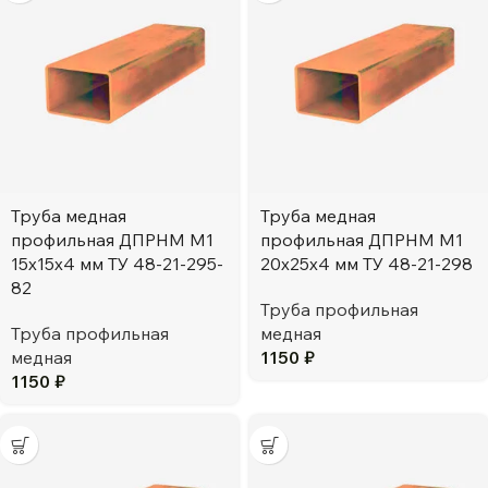
Труба медная
Труба медная
профильная ДПРНМ М1
профильная ДПРНМ М1
15х15х4 мм ТУ 48-21-295-
20х25х4 мм ТУ 48-21-298
82
Труба профильная
Труба профильная
медная
медная
1150
₽
1150
₽