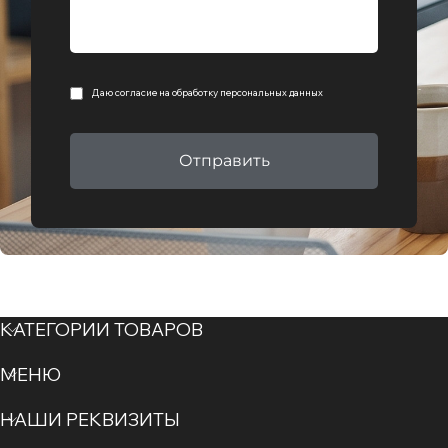
Даю согласие на
обработку персональных данных
Отправить
КАТЕГОРИИ ТОВАРОВ
МЕНЮ
НАШИ РЕКВИЗИТЫ