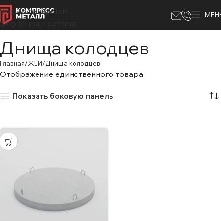
Skip to navigation
МЕН
Skip to main content
Днища колодцев
Главная
ЖБИ
Днища колодцев
Отображение единственного товара
Показать боковую панель