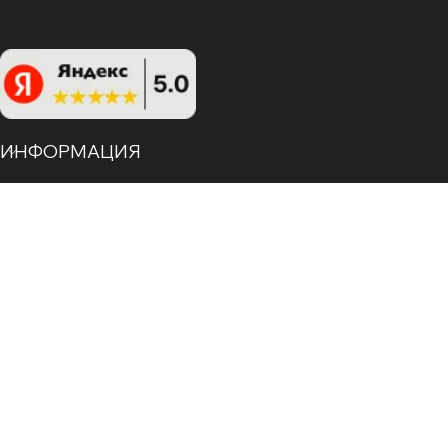
ИНФОРМАЦИЯ
ЗАКАЗАТЬ ЗВОНОК
НАШИ КОНТАКТЫ