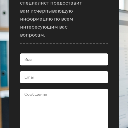
специалист предоставит
вам исчерпывающую
информацию по всем
интересующим вас
вопросам.