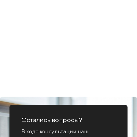
Остались вопросы?
В ходе консультации наш