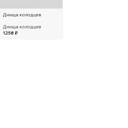
Днища колодцев
Днища колодцев
1258
₽