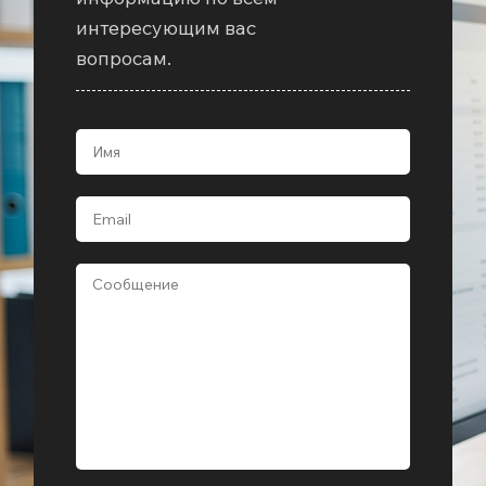
интересующим вас
вопросам.