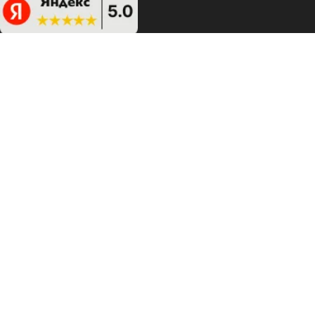
ИНФОРМАЦИЯ
ЗАКАЗАТЬ ЗВОНОК
НАШИ КОНТАКТЫ