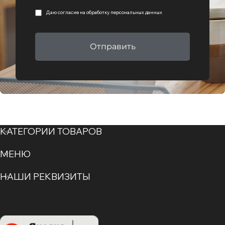
Даю согласие на
обработку персональных данных
Отправить
КАТЕГОРИИ ТОВАРОВ
МЕНЮ
НАШИ РЕКВИЗИТЫ