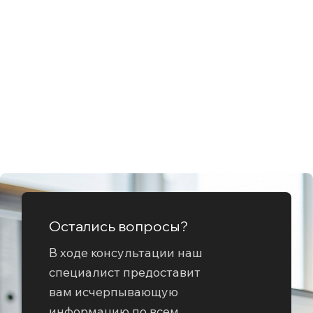
Остались вопросы?
В ходе консультации наш
специалист предоставит
вам исчерпывающую
информацию по всем