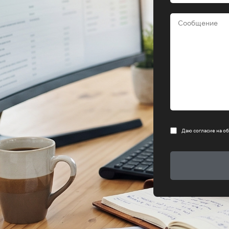
Даю согласие на
об