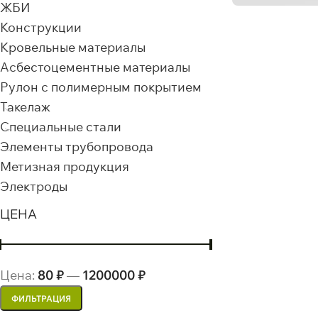
ЖБИ
Кв
Конструкции
не
Кровельные материалы
53
Асбестоцементные материалы
Рулон с полимерным покрытием
Такелаж
Специальные стали
Элементы трубопровода
Метизная продукция
Электроды
ЦЕНА
Цена:
80 ₽
—
1200000 ₽
ФИЛЬТРАЦИЯ