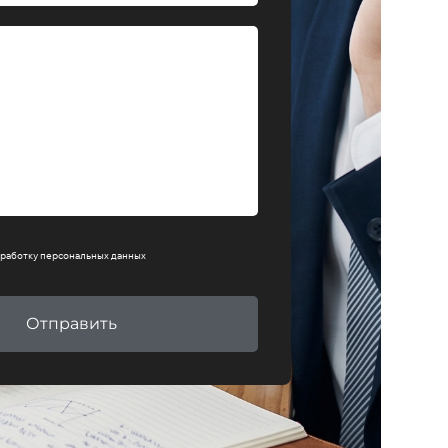
работку персональных данных
Отправить