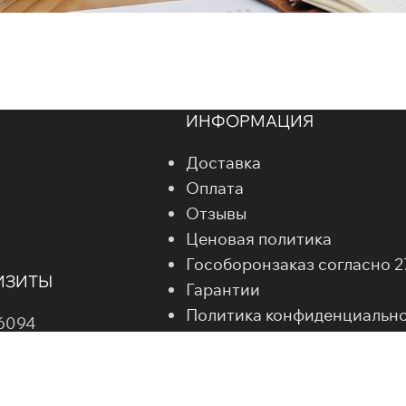
ИНФОРМАЦИЯ
Доставка
Оплата
Отзывы
Ценовая политика
Гособоронзаказ согласно 
ИЗИТЫ
Гарантии
Политика конфиденциальн
6094
Справочник металлопрокат
01