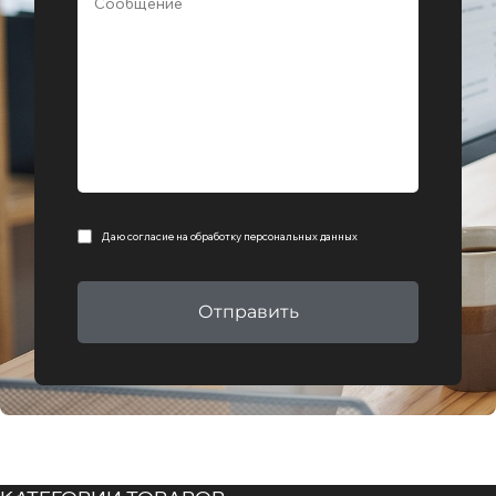
Даю согласие на
обработку персональных данных
Отправить