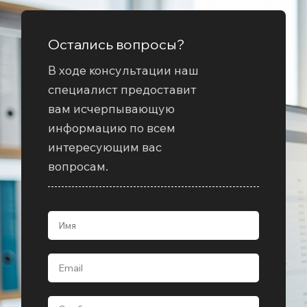
Остались вопросы?
В ходе консультации наш
специалист предоставит
вам исчерпывающую
информацию по всем
интересующим вас
вопросам.