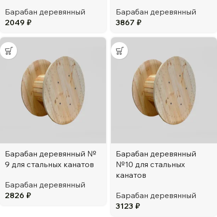
Барабан деревянный
Барабан деревянный
2049
₽
3867
₽
Барабан деревянный №
Барабан деревянный
9 для стальных канатов
№10 для стальных
канатов
Барабан деревянный
2826
₽
Барабан деревянный
3123
₽