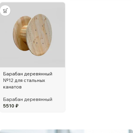
Барабан деревянный
№12 для стальных
канатов
Барабан деревянный
5510
₽