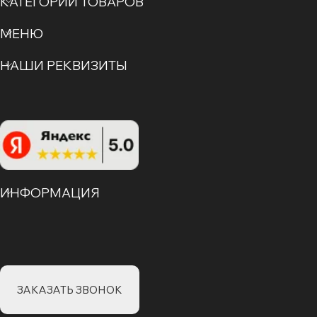
КАТЕГОРИИ ТОВАРОВ
МЕНЮ
НАШИ РЕКВИЗИТЫ
ИНФОРМАЦИЯ
ЗАКАЗАТЬ ЗВОНОК