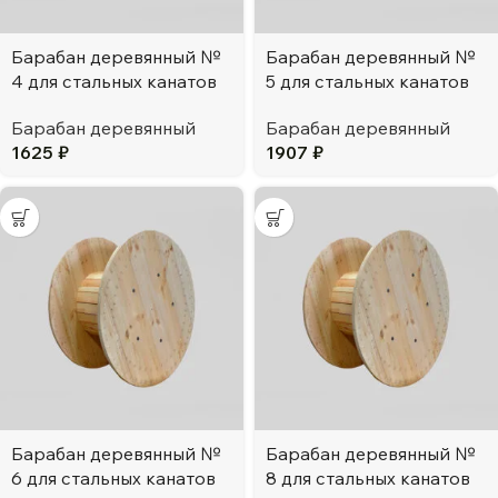
Барабан деревянный №
Барабан деревянный №
4 для стальных канатов
5 для стальных канатов
Барабан деревянный
Барабан деревянный
1625
₽
1907
₽
Барабан деревянный №
Барабан деревянный №
6 для стальных канатов
8 для стальных канатов