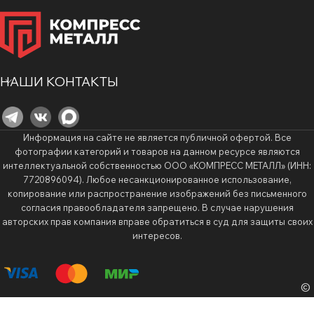
НАШИ КОНТАКТЫ
Информация на сайте не является публичной офертой. Все
фотографии категорий и товаров на данном ресурсе являются
интеллектуальной собственностью ООО «КОМПРЕСС МЕТАЛЛ» (ИНН:
7720896094). Любое несанкционированное использование,
копирование или распространение изображений без письменного
согласия правообладателя запрещено. В случае нарушения
авторских прав компания вправе обратиться в суд для защиты своих
интересов.
©