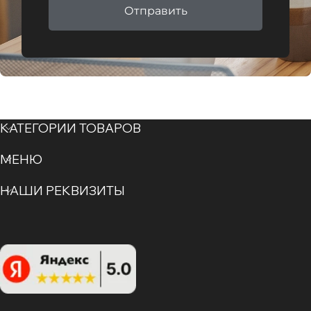
Отправить
КАТЕГОРИИ ТОВАРОВ
МЕНЮ
НАШИ РЕКВИЗИТЫ