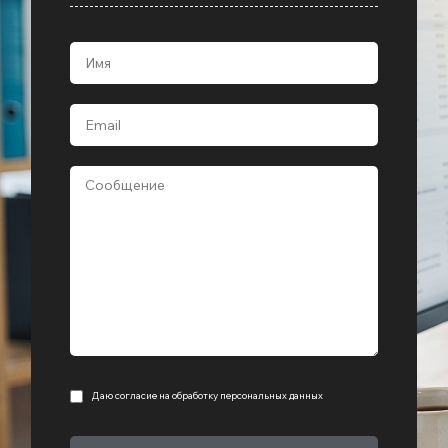
Даю согласие на
обработку персональных данных