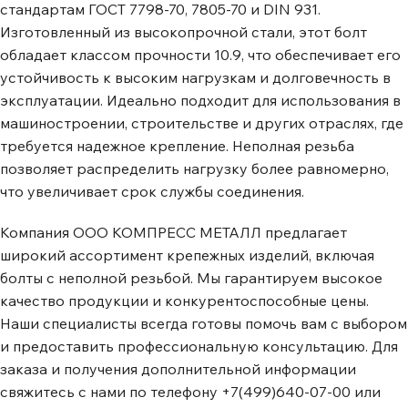
стандартам ГОСТ 7798-70, 7805-70 и DIN 931.
Изготовленный из высокопрочной стали, этот болт
обладает классом прочности 10.9, что обеспечивает его
устойчивость к высоким нагрузкам и долговечность в
эксплуатации. Идеально подходит для использования в
машиностроении, строительстве и других отраслях, где
требуется надежное крепление. Неполная резьба
позволяет распределить нагрузку более равномерно,
что увеличивает срок службы соединения.
Компания ООО КОМПРЕСС МЕТАЛЛ предлагает
широкий ассортимент крепежных изделий, включая
болты с неполной резьбой. Мы гарантируем высокое
качество продукции и конкурентоспособные цены.
Наши специалисты всегда готовы помочь вам с выбором
и предоставить профессиональную консультацию. Для
заказа и получения дополнительной информации
свяжитесь с нами по телефону +7(499)640-07-00 или