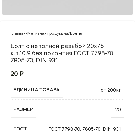
Главная
Метизная продукция
Болты
Болт с неполной резьбой 20х75
к.п.10.9 без покрытия ГОСТ 7798-70,
7805-70, DIN 931
20
₽
ЕДИНИЦА ТОВАРА
от 200кг
РАЗМЕР
20
ГОСТ
ГОСТ 7798-70. 7805-70. DIN 931