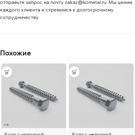
отправьте запрос на почту zakaz@kometal.ru. Мы ценим
каждого клиента и стремимся к долгосрочному
сотрудничеству.
Похожие
Болт с неполной
Болт с неполной