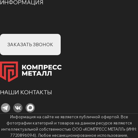
ИНФОРМАЦИЯ
ЗАКАЗАТЬ ЗВОНОК
НАШИ КОНТАКТЫ
Информация на сайте не является публичной офертой. Все
фотографии категорий и товаров на данном ресурсе являются
интеллектуальной собственностью ООО «КОМПРЕСС МЕТАЛЛ» (ИНН:
7720896094). Любое несанкционированное использование,