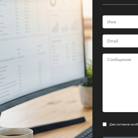
Даю согласие на
об