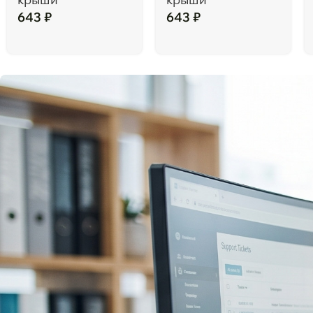
643
₽
643
₽