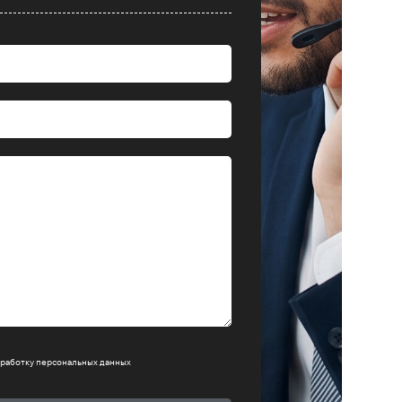
работку персональных данных