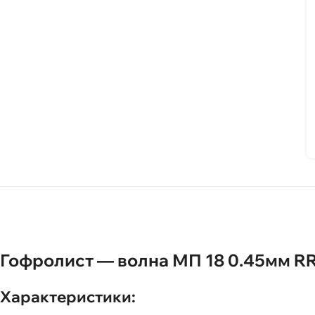
Гофролист — волна МП 18 0.45мм RR
Характеристики: