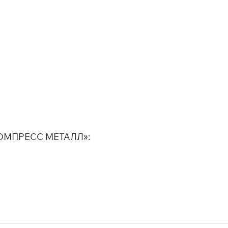
«КОМПРЕСС МЕТАЛЛ»: