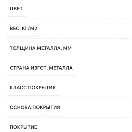
ЦВЕТ
ВЕС. КГ/М2
ТОЛЩИНА МЕТАЛЛА. ММ
СТРАНА ИЗГОТ. МЕТАЛЛА
КЛАСС ПОКРЫТИЯ
ОСНОВА ПОКРЫТИЯ
ПОКРЫТИЕ