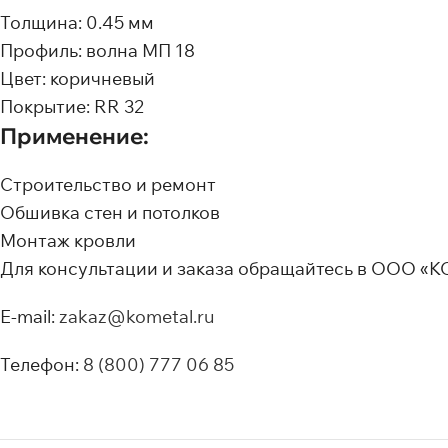
Толщина: 0.45 мм
Профиль: волна МП 18
Цвет: коричневый
Покрытие: RR 32
Применение:
Строительство и ремонт
Обшивка стен и потолков
Монтаж кровли
Для консультации и заказа обращайтесь в ООО 
E-mail:
zakaz@kometal.ru
Телефон:
8 (800) 777 06 85