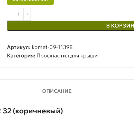
В КОРЗИ
Артикул:
komet-09-11398
Категория:
Профнастил для крыши
ОПИСАНИЕ
 32 (коричневый)