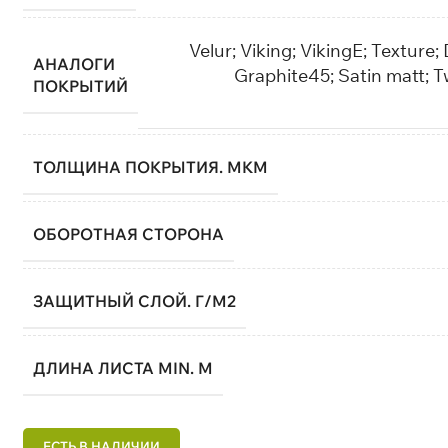
Velur; Viking; VikingE; Texture
АНАЛОГИ
Graphite45; Satin matt; 
ПОКРЫТИЙ
ТОЛЩИНА ПОКРЫТИЯ. МКМ
ОБОРОТНАЯ СТОРОНА
ЗАЩИТНЫЙ СЛОЙ. Г/М2
ДЛИНА ЛИСТА MIN. М