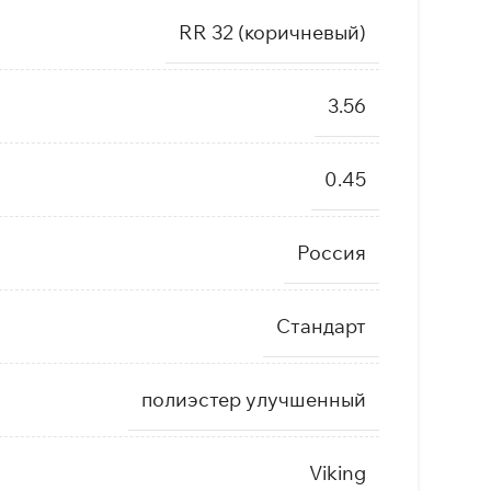
RR 32 (коричневый)
3.56
0.45
Россия
Стандарт
полиэстер улучшенный
Viking