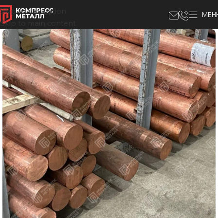
Skip to navigation
МЕН
Skip to main content