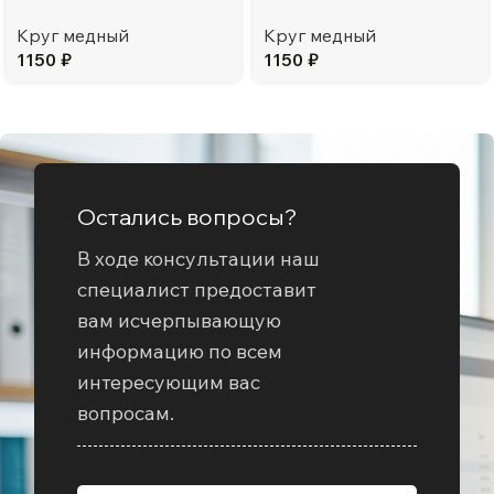
Круг медный
Круг медный
1150
₽
1150
₽
Остались вопросы?
В ходе консультации наш
специалист предоставит
вам исчерпывающую
информацию по всем
интересующим вас
вопросам.