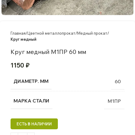
Главная
Цветной металлопрокат
Медный прокат
Круг медный
Круг медный М1ПР 60 мм
1150
₽
ДИАМЕТР. ММ
60
МАРКА СТАЛИ
М1ПР