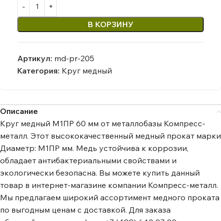
В КОРЗИНУ
Артикул:
md-pr-205
Категория:
Круг медный
Описание
Круг медный М1ПР 60 мм от металлобазы Компресс-
металл. Этот высококачественный медный прокат марки
Диаметр: М1ПР мм. Медь устойчива к коррозии,
обладает антибактериальными свойствами и
экологически безопасна. Вы можете купить данный
товар в интернет-магазине компании Компресс-металл.
Мы предлагаем широкий ассортимент медного проката
по выгодным ценам с доставкой. Для заказа