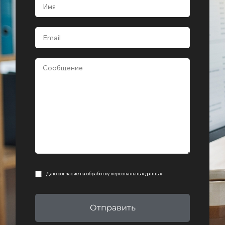
Даю согласие на
обработку персональных данных
Отправить