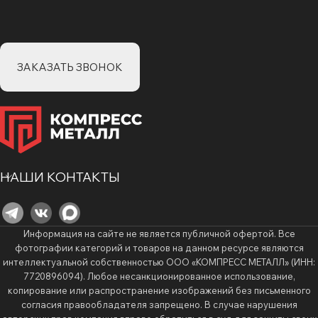
ЗАКАЗАТЬ ЗВОНОК
НАШИ КОНТАКТЫ
Информация на сайте не является публичной офертой. Все
фотографии категорий и товаров на данном ресурсе являются
интеллектуальной собственностью ООО «КОМПРЕСС МЕТАЛЛ» (ИНН:
7720896094). Любое несанкционированное использование,
копирование или распространение изображений без письменного
согласия правообладателя запрещено. В случае нарушения