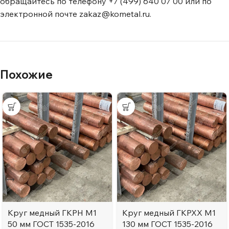
обращайтесь по телефону +7 (499) 640 07 00 или по
электронной почте zakaz@kometal.ru.
Похожие
Круг медный ГКРН М1
Круг медный ГКРХХ М1
50 мм ГОСТ 1535-2016
130 мм ГОСТ 1535-2016