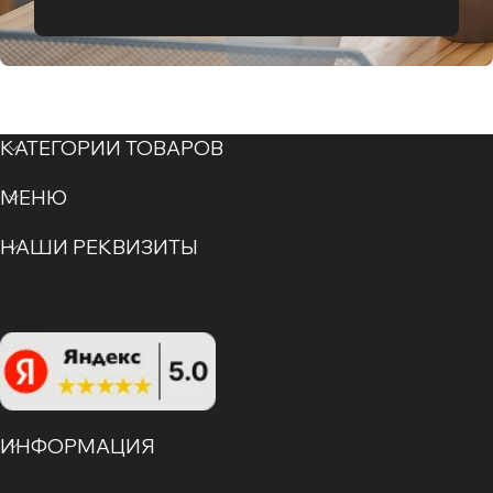
КАТЕГОРИИ ТОВАРОВ
МЕНЮ
НАШИ РЕКВИЗИТЫ
ИНФОРМАЦИЯ