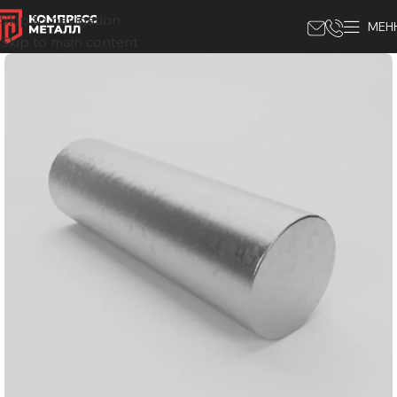
Skip to navigation
МЕН
Skip to main content