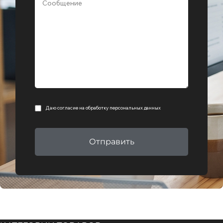
Даю согласие на
обработку персональных данных
Отправить