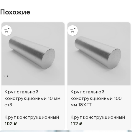
Похожие
Круг стальной
Круг стальной
конструкционный 10 мм
конструкционный 100
ст3
мм 18ХГТ
Круг конструкционный
Круг конструкционный
102
₽
112
₽