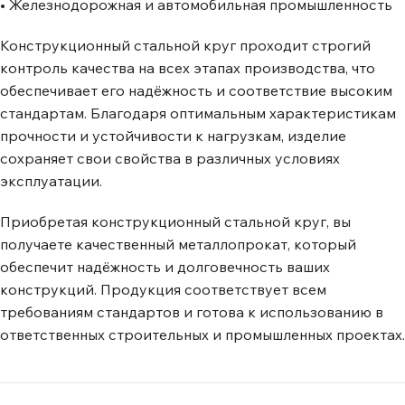
• Железнодорожная и автомобильная промышленность
Конструкционный стальной круг проходит строгий
контроль качества на всех этапах производства, что
обеспечивает его надёжность и соответствие высоким
стандартам. Благодаря оптимальным характеристикам
прочности и устойчивости к нагрузкам, изделие
сохраняет свои свойства в различных условиях
эксплуатации.
Приобретая конструкционный стальной круг, вы
получаете качественный металлопрокат, который
обеспечит надёжность и долговечность ваших
конструкций. Продукция соответствует всем
требованиям стандартов и готова к использованию в
ответственных строительных и промышленных проектах.