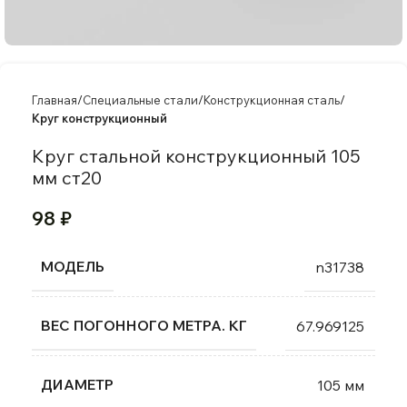
Главная
Специальные стали
Конструкционная сталь
Круг конструкционный
Круг стальной конструкционный 105
мм ст20
98
₽
МОДЕЛЬ
n31738
ВЕС ПОГОННОГО МЕТРА. КГ
67.969125
ДИАМЕТР
105 мм