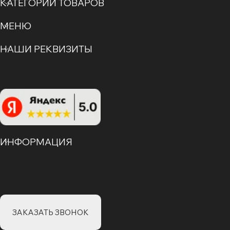
КАТЕГОРИИ ТОВАРОВ
МЕНЮ
НАШИ РЕКВИЗИТЫ
ИНФОРМАЦИЯ
ЗАКАЗАТЬ ЗВОНОК