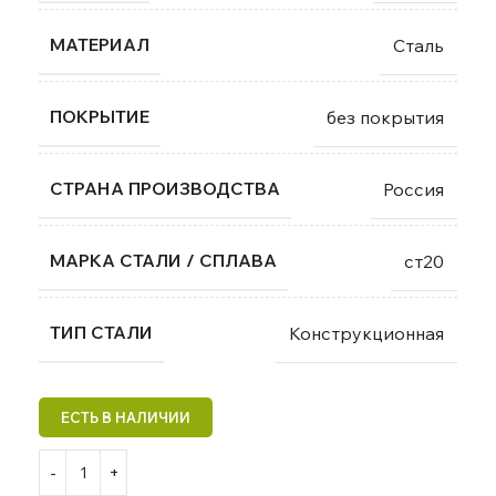
МАТЕРИАЛ
Сталь
ПОКРЫТИЕ
без покрытия
СТРАНА ПРОИЗВОДСТВА
Россия
МАРКА СТАЛИ / СПЛАВА
ст20
ТИП СТАЛИ
Конструкционная