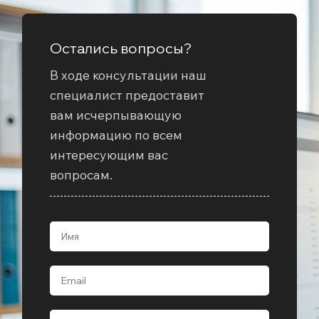
Остались вопросы?
В ходе консультации наш
специалист предоставит
вам исчерпывающую
информацию по всем
интересующим вас
вопросам.