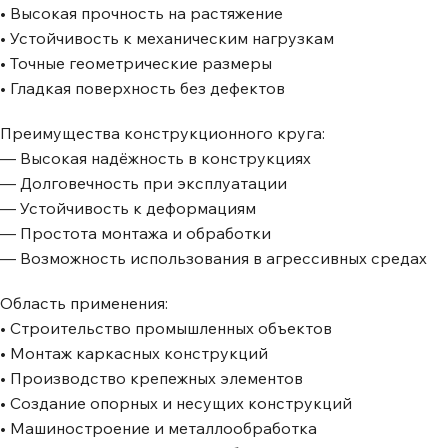
• Высокая прочность на растяжение
• Устойчивость к механическим нагрузкам
• Точные геометрические размеры
• Гладкая поверхность без дефектов
Преимущества конструкционного круга:
— Высокая надёжность в конструкциях
— Долговечность при эксплуатации
— Устойчивость к деформациям
— Простота монтажа и обработки
— Возможность использования в агрессивных средах
Область применения:
• Строительство промышленных объектов
• Монтаж каркасных конструкций
• Производство крепежных элементов
• Создание опорных и несущих конструкций
• Машиностроение и металлообработка