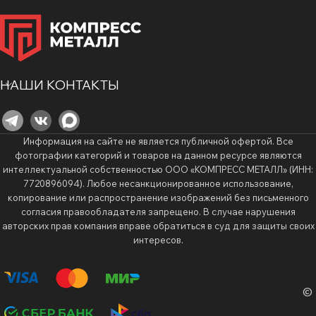
НАШИ КОНТАКТЫ
Информация на сайте не является публичной офертой. Все
фотографии категорий и товаров на данном ресурсе являются
интеллектуальной собственностью ООО «КОМПРЕСС МЕТАЛЛ» (ИНН:
7720896094). Любое несанкционированное использование,
копирование или распространение изображений без письменного
согласия правообладателя запрещено. В случае нарушения
авторских прав компания вправе обратиться в суд для защиты своих
интересов.
©