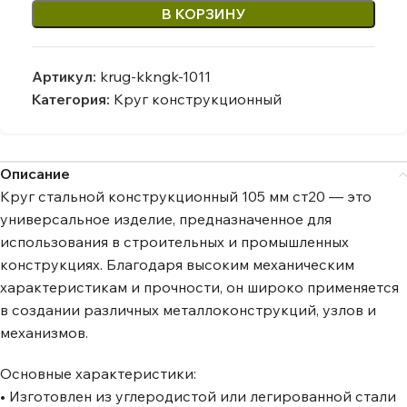
В КОРЗИНУ
Артикул:
krug-kkngk-1011
Категория:
Круг конструкционный
Описание
Круг стальной конструкционный 105 мм ст20 — это
универсальное изделие, предназначенное для
использования в строительных и промышленных
конструкциях. Благодаря высоким механическим
характеристикам и прочности, он широко применяется
в создании различных металлоконструкций, узлов и
механизмов.
Основные характеристики:
• Изготовлен из углеродистой или легированной стали