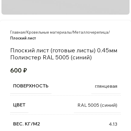
Главная
Кровельные материалы
Металлочерепица
Плоский лист
Плоский лист (готовые листы) 0.45мм
Полиэстер RAL 5005 (синий)
600
₽
ПОВЕРХНОСТЬ
глянцевая
ЦВЕТ
RAL 5005 (синий)
ВЕС. КГ/М2
4.13