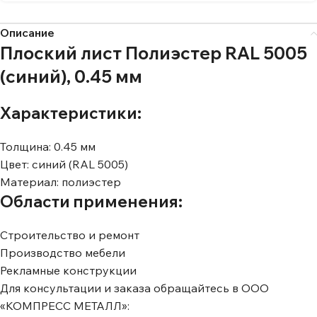
Описание
Плоский лист Полиэстер RAL 5005
(синий), 0.45 мм
Характеристики:
Толщина: 0.45 мм
Цвет: синий (RAL 5005)
Материал: полиэстер
Области применения:
Строительство и ремонт
Производство мебели
Рекламные конструкции
Для консультации и заказа обращайтесь в ООО
«КОМПРЕСС МЕТАЛЛ»: