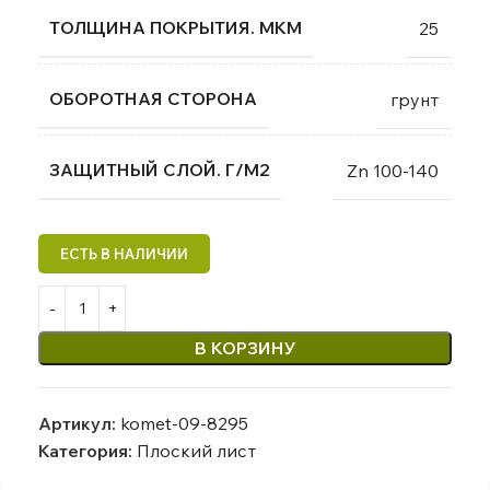
ТОЛЩИНА ПОКРЫТИЯ. МКМ
25
ОБОРОТНАЯ СТОРОНА
грунт
ЗАЩИТНЫЙ СЛОЙ. Г/М2
Zn 100-140
В КОРЗИНУ
Артикул:
komet-09-8295
Категория:
Плоский лист