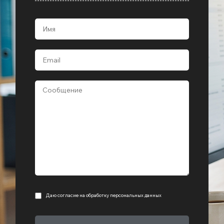
Даю согласие на
обработку персональных данных