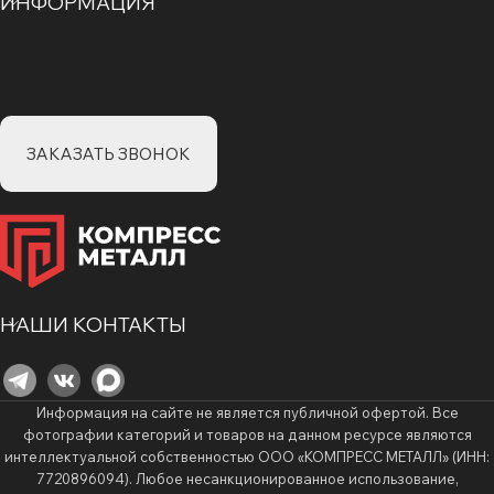
ИНФОРМАЦИЯ
ЗАКАЗАТЬ ЗВОНОК
НАШИ КОНТАКТЫ
Информация на сайте не является публичной офертой. Все
фотографии категорий и товаров на данном ресурсе являются
интеллектуальной собственностью ООО «КОМПРЕСС МЕТАЛЛ» (ИНН:
7720896094). Любое несанкционированное использование,