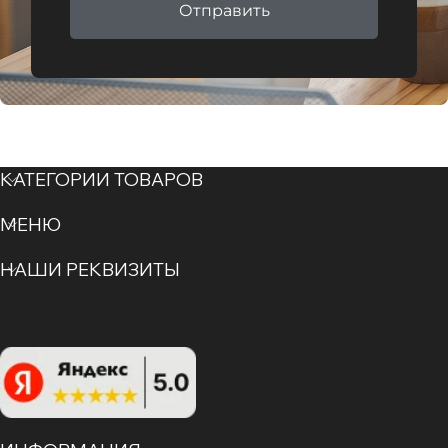
Отправить
КАТЕГОРИИ ТОВАРОВ
МЕНЮ
НАШИ РЕКВИЗИТЫ