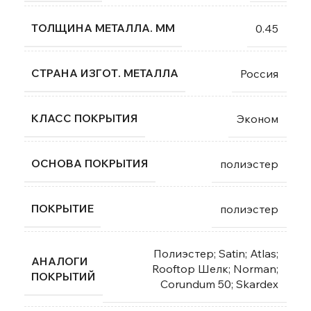
ТОЛЩИНА МЕТАЛЛА. ММ
0.45
СТРАНА ИЗГОТ. МЕТАЛЛА
Россия
КЛАСС ПОКРЫТИЯ
Эконом
ОСНОВА ПОКРЫТИЯ
полиэстер
ПОКРЫТИЕ
полиэстер
Полиэстер; Satin; Atlas;
АНАЛОГИ
Rooftop Шелк; Norman;
ПОКРЫТИЙ
Corundum 50; Skardex