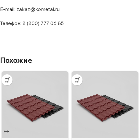
E-mail:
zakaz@kometal.ru
Телефон:
8 (800) 777 06 85
Похожие