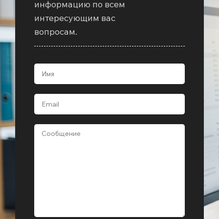
информацию по всем
интересующим вас
вопросам.