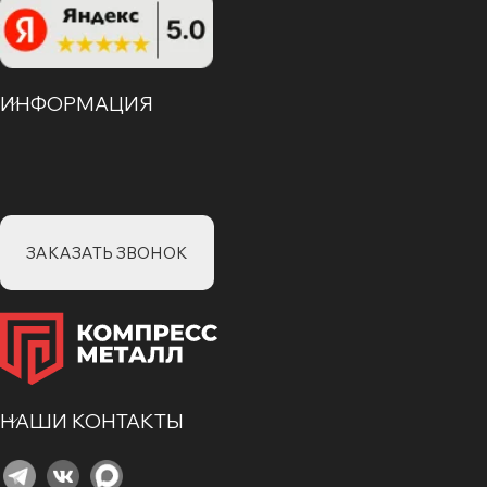
ИНФОРМАЦИЯ
ЗАКАЗАТЬ ЗВОНОК
НАШИ КОНТАКТЫ