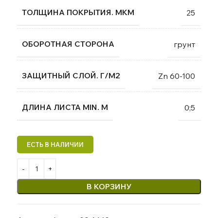
ТОЛЩИНА ПОКРЫТИЯ. МКМ
25
ОБОРОТНАЯ СТОРОНА
грунт
ЗАЩИТНЫЙ СЛОЙ. Г/М2
Zn 60-100
ДЛИНА ЛИСТА MIN. М
0;5
В КОРЗИНУ