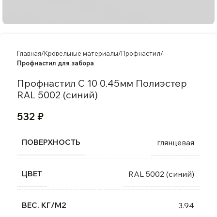
Главная
Кровельные материалы
Профнастил
Профнастил для забора
Профнастил C 10 0.45мм Полиэстер
RAL 5002 (синий)
532
₽
ПОВЕРХНОСТЬ
глянцевая
ЦВЕТ
RAL 5002 (синий)
ВЕС. КГ/М2
3.94