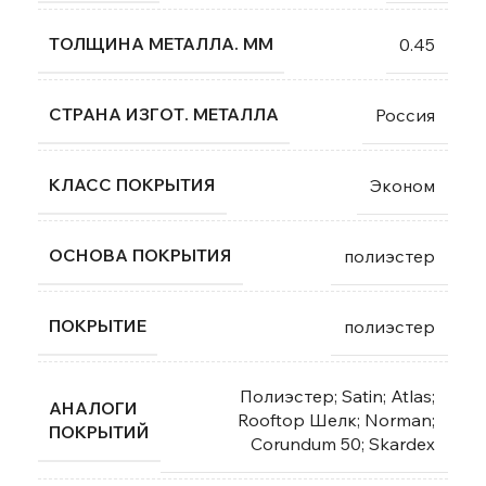
ТОЛЩИНА МЕТАЛЛА. ММ
0.45
СТРАНА ИЗГОТ. МЕТАЛЛА
Россия
КЛАСС ПОКРЫТИЯ
Эконом
ОСНОВА ПОКРЫТИЯ
полиэстер
ПОКРЫТИЕ
полиэстер
Полиэстер; Satin; Atlas;
АНАЛОГИ
Rooftop Шелк; Norman;
ПОКРЫТИЙ
Corundum 50; Skardex