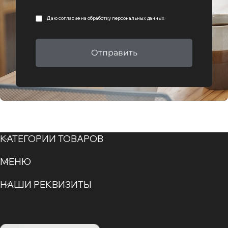
Даю согласие на
обработку персональных данных
Отправить
КАТЕГОРИИ ТОВАРОВ
МЕНЮ
НАШИ РЕКВИЗИТЫ