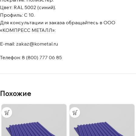
Цвет: RAL 5002 (синий).
Профиль: C 10.
Для консультации и заказа обращайтесь в ООО
«КОМПРЕСС МЕТАЛЛ»:
E-mail:
zakaz@kometal.ru
Телефон:
8 (800) 777 06 85
Похожие