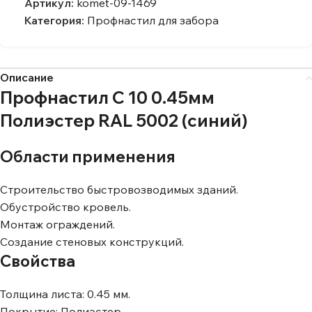
Артикул:
komet-09-1469
Категория:
Профнастил для забора
Описание
Профнастил C 10 0.45мм
Полиэстер RAL 5002 (синий)
Области применения
Строительство быстровозводимых зданий.
Обустройство кровель.
Монтаж ограждений.
Создание стеновых конструкций.
Свойства
Толщина листа: 0.45 мм.
Покрытие: Полиэстер.