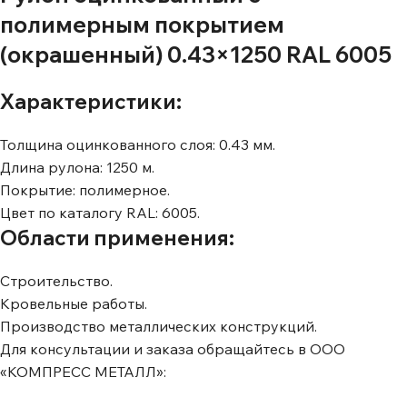
полимерным покрытием
(окрашенный) 0.43×1250 RAL 6005
Характеристики:
Толщина оцинкованного слоя: 0.43 мм.
Длина рулона: 1250 м.
Покрытие: полимерное.
Цвет по каталогу RAL: 6005.
Области применения:
Строительство.
Кровельные работы.
Производство металлических конструкций.
Для консультации и заказа обращайтесь в ООО
«КОМПРЕСС МЕТАЛЛ»: