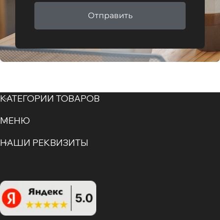
Отправить
КАТЕГОРИИ ТОВАРОВ
МЕНЮ
НАШИ РЕКВИЗИТЫ