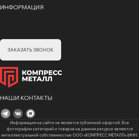
ИНФОРМАЦИЯ
ЗАКАЗАТЬ ЗВОНОК
НАШИ КОНТАКТЫ
Информация на сайте не является публичной офертой. Все
фотографии категорий и товаров на данном ресурсе являются
интеллектуальной собственностью ООО «КОМПРЕСС МЕТАЛЛ» (ИНН: