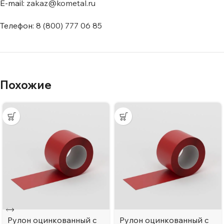
E-mail:
zakaz@kometal.ru
Телефон:
8 (800) 777 06 85
Похожие
Рулон оцинкованный с
Рулон оцинкованный с