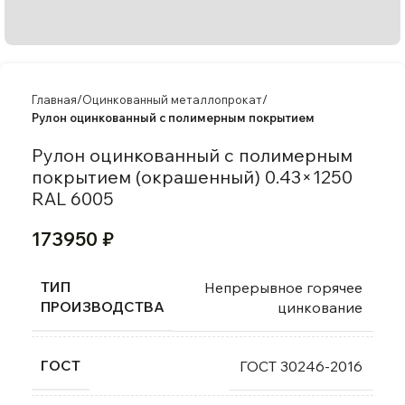
Главная
Оцинкованный металлопрокат
Рулон оцинкованный с полимерным покрытием
Рулон оцинкованный с полимерным
покрытием (окрашенный) 0.43×1250
RAL 6005
173950
₽
ТИП
Непрерывное горячее
ПРОИЗВОДСТВА
цинкование
ГОСТ
ГОСТ 30246-2016