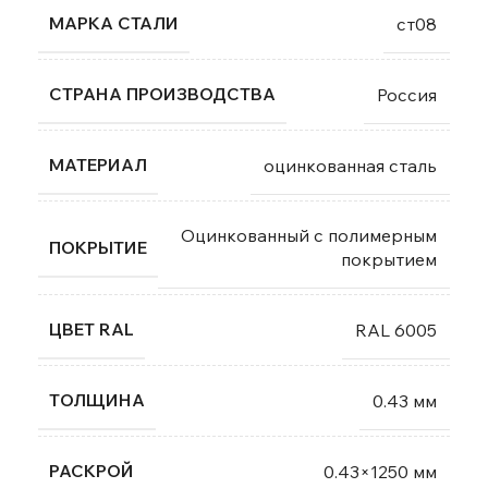
МАРКА СТАЛИ
ст08
СТРАНА ПРОИЗВОДСТВА
Россия
МАТЕРИАЛ
оцинкованная сталь
Оцинкованный с полимерным
ПОКРЫТИЕ
покрытием
ЦВЕТ RAL
RAL 6005
ТОЛЩИНА
0.43 мм
РАСКРОЙ
0.43×1250 мм