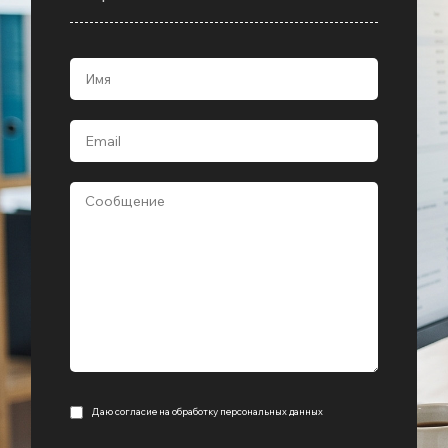
Даю согласие на
обработку персональных данных