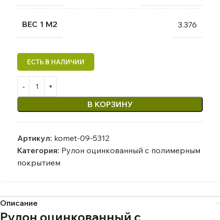
ВЕС 1 М2
3.376
В КОРЗИНУ
Артикул:
komet-09-5312
Категория:
Рулон оцинкованный с полимерным
покрытием
Описание
Рулон оцинкованный с