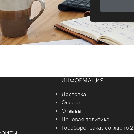
ИНФОРМАЦИЯ
Доставка
Оплата
Отзывы
Ценовая политика
Гособоронзаказ согласно 
ИЗИТЫ