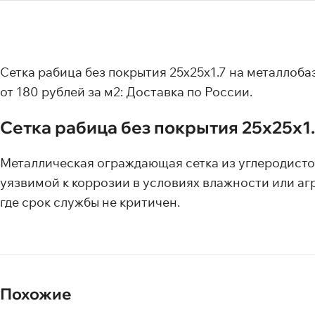
Сетка рабица без покрытия 25x25x1.7 на металлоба
от 180 рублей за м2: Доставка по России.
Сетка рабица без покрытия 25x25x1.
Металлическая ограждающая сетка из углеродистой
уязвимой к коррозии в условиях влажности или аг
где срок службы не критичен.
Похожие