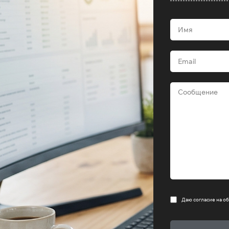
Даю согласие на
об