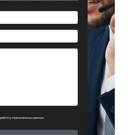
работку персональных данных