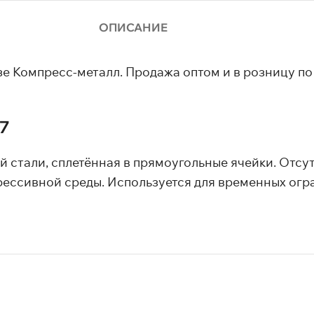
ОПИСАНИЕ
зе Компресс-металл. Продажа оптом и в розницу по
7
 стали, сплетённая в прямоугольные ячейки. Отсу
рессивной среды. Используется для временных огр