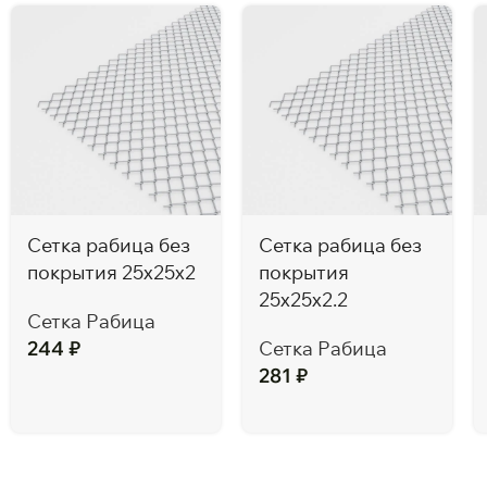
Сетка рабица без
Сетка рабица без
покрытия 25x25x2
покрытия
25x25x2.2
Сетка Рабица
244
₽
Сетка Рабица
281
₽