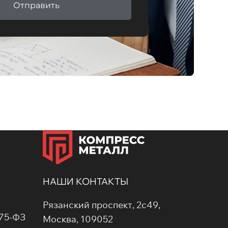
Отправить
НАШИ КОНТАКТЫ
Рязанский проспект, 2с49,
275-ФЗ
Москва, 109052