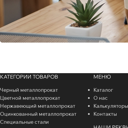
КАТЕГОРИИ ТОВАРОВ
МЕНЮ
Черный металлопрокат
Каталог
Цветной металлопрокат
О нас
Нержавеющий металлопрокат
Калькуляторы
Оцинкованный металлопрокат
Контакты
Специальные стали
НАШИ РЕКВ