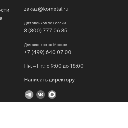
zakaz@kometal.ru
ости
а
Для звонков по России
8 (800) 777 06 85
Для звонков по Москве
+7 (499) 640 07 00
Пн. – Пт.: с 9:00 до 18:00
Написать директору
2025 КОМПРЕСС
©