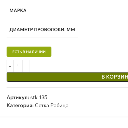
МАРКА
ДИАМЕТР ПРОВОЛОКИ. ММ
В КОРЗИ
Артикул:
stk-135
Категория:
Сетка Рабица