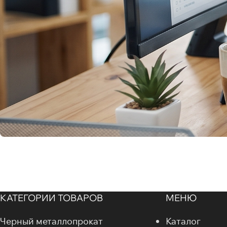
КАТЕГОРИИ ТОВАРОВ
МЕНЮ
Черный металлопрокат
Каталог