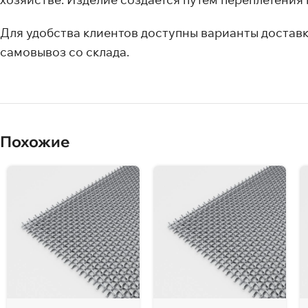
Для удобства клиентов доступны варианты доставк
самовывоз со склада.
Похожие