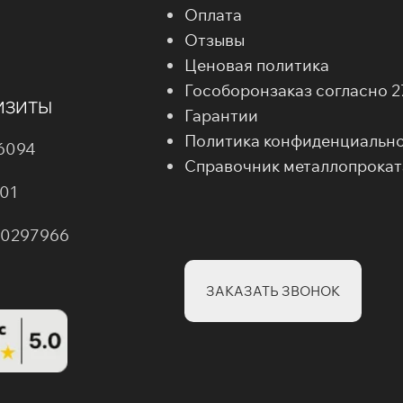
Оплата
Отзывы
Ценовая политика
Гособоронзаказ согласно 
ИЗИТЫ
Гарантии
Политика конфиденциальн
6094
Справочник металлопрокат
01
00297966
ЗАКАЗАТЬ ЗВОНОК