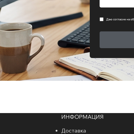
Даю согласие на
об
ИНФОРМАЦИЯ
Доставка