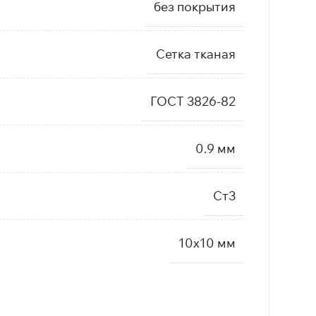
без покрытия
Сетка тканая
ГОСТ 3826-82
0.9 мм
Ст3
10х10 мм