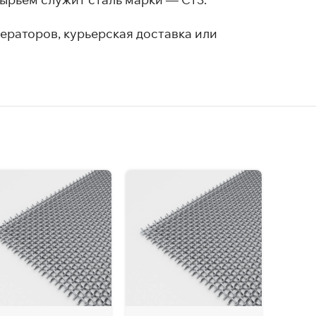
ераторов, курьерская доставка или