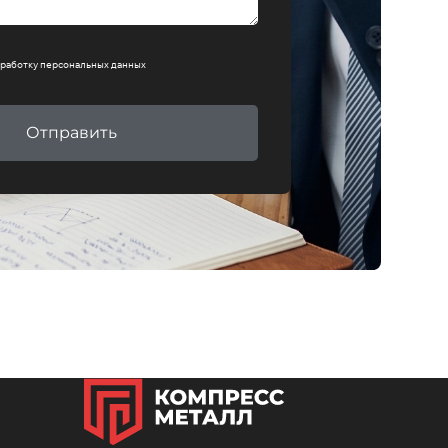
работку персональных данных
Отправить