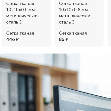
Сетка тканая
Сетка тканая
10х10х0.5 мм
10х10х0.8 мм
металлическая
металлическая
сталь 3
сталь 3
Сетка тканая
Сетка тканая
446
₽
85
₽