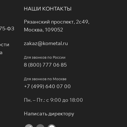
НАШИ КОНТАКТЫ
Рязанский проспект, 2с49,
275-ФЗ
Москва, 109052
zakaz@kometal.ru
ости
а
Для звонков по России
8 (800) 777 06 85
Для звонков по Москве
+7 (499) 640 07 00
Пн. – Пт.: с 9:00 до 18:00
Написать директору