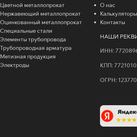
Цветной металлопрокат
О нас
Нержавеющий металлопрокат
Калькуляторы
Оцинкованный металлопрокат
Контакты
Специальные стали
НАШИ РЕКВ
Элементы трубопровода
Трубопроводная арматура
ИНН: 772089
Метизная продукция
Электроды
КПП: 7721010
ОГРН: 12377