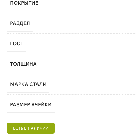
ПОКРЫТИЕ
РАЗДЕЛ
ГОСТ
ТОЛЩИНА
МАРКА СТАЛИ
РАЗМЕР ЯЧЕЙКИ