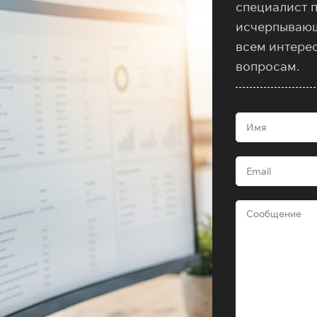
специалист 
исчерпываю
всем интере
вопросам.