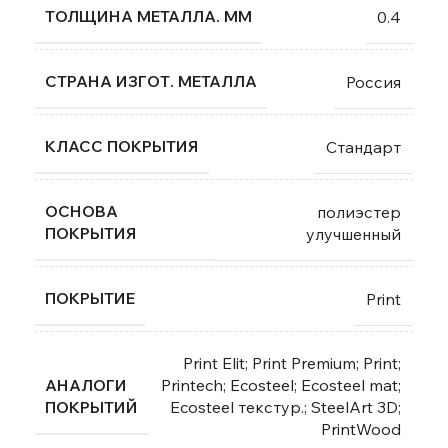
ТОЛЩИНА МЕТАЛЛА. ММ
0.4
СТРАНА ИЗГОТ. МЕТАЛЛА
Россия
КЛАСС ПОКРЫТИЯ
Стандарт
ОСНОВА
полиэстер
ПОКРЫТИЯ
улучшенный
ПОКРЫТИЕ
Print
Print Elit; Print Premium; Print;
АНАЛОГИ
Printech; Ecosteel; Ecosteel mat;
ПОКРЫТИЙ
Ecosteel текстур.; SteelArt 3D;
PrintWood