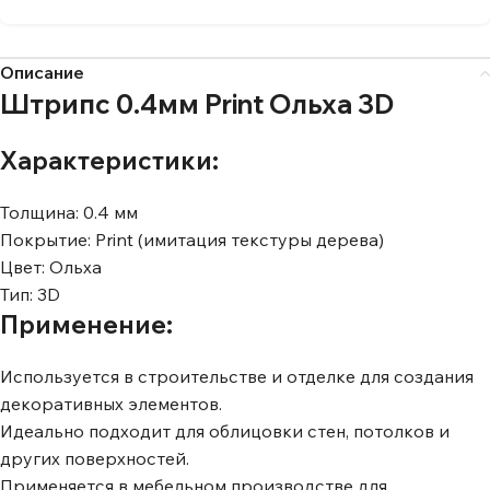
Описание
Штрипс 0.4мм Print Ольха 3D
Характеристики:
Толщина: 0.4 мм
Покрытие: Print (имитация текстуры дерева)
Цвет: Ольха
Тип: 3D
Применение:
Используется в строительстве и отделке для создания
декоративных элементов.
Идеально подходит для облицовки стен, потолков и
других поверхностей.
Применяется в мебельном производстве для