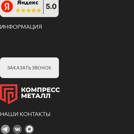
ИНФОРМАЦИЯ
ЗАКАЗАТЬ ЗВОНОК
НАШИ КОНТАКТЫ