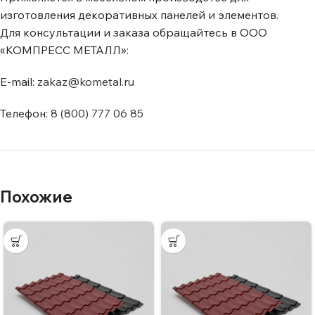
изготовления декоративных панелей и элементов.
Для консультации и заказа обращайтесь в ООО
«КОМПРЕСС МЕТАЛЛ»:
E-mail:
zakaz@kometal.ru
Телефон:
8 (800) 777 06 85
Похожие