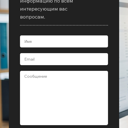
информацию по всем
интересующим вас
вопросам.