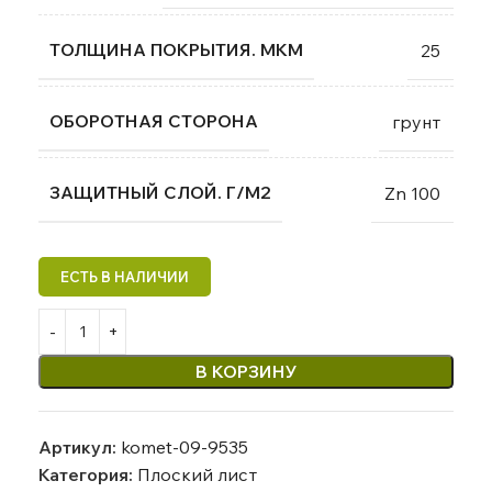
ТОЛЩИНА ПОКРЫТИЯ. МКМ
25
ОБОРОТНАЯ СТОРОНА
грунт
ЗАЩИТНЫЙ СЛОЙ. Г/М2
Zn 100
В КОРЗИНУ
Артикул:
komet-09-9535
Категория:
Плоский лист