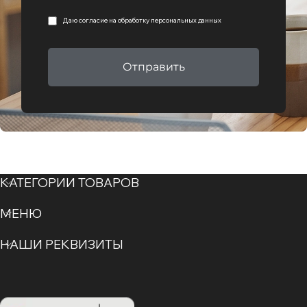
Даю согласие на
обработку персональных данных
Отправить
КАТЕГОРИИ ТОВАРОВ
МЕНЮ
НАШИ РЕКВИЗИТЫ