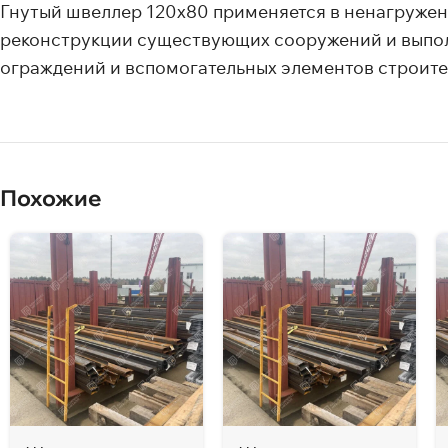
Гнутый швеллер 120х80 применяется в ненагруженн
реконструкции существующих сооружений и выполн
ограждений и вспомогательных элементов строите
Похожие