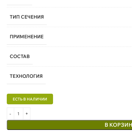
ТИП СЕЧЕНИЯ
ПРИМЕНЕНИЕ
СОСТАВ
ТЕХНОЛОГИЯ
В КОРЗИ