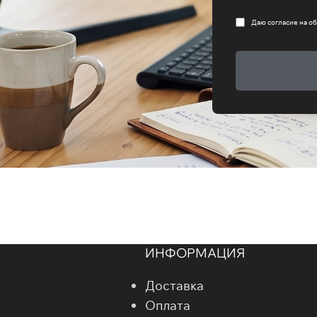
Даю согласие на
об
ИНФОРМАЦИЯ
Доставка
Оплата