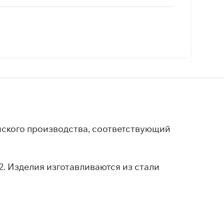
йского производства, соответствующий
. Изделия изготавливаются из стали