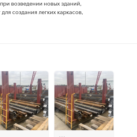
при возведении новых зданий,
для создания легких каркасов,