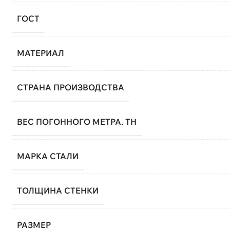
ГОСТ
МАТЕРИАЛ
СТРАНА ПРОИЗВОДСТВА
ВЕС ПОГОННОГО МЕТРА. ТН
МАРКА СТАЛИ
ТОЛЩИНА СТЕНКИ
РАЗМЕР