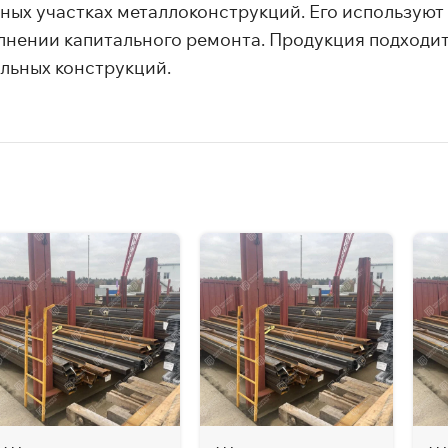
ых участках металлоконструкций. Его используют 
ении капитального ремонта. Продукция подходит 
льных конструкций.