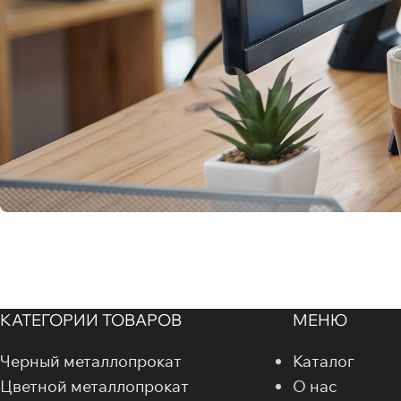
КАТЕГОРИИ ТОВАРОВ
МЕНЮ
Черный металлопрокат
Каталог
Цветной металлопрокат
О нас