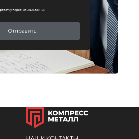
работку персональных данных
Отправить
НАШИ КОНТАКТЫ