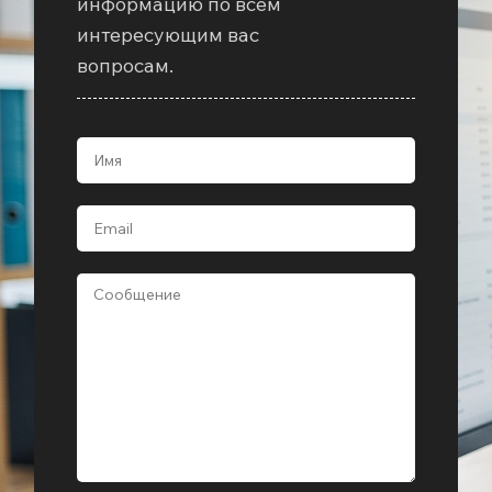
информацию по всем
интересующим вас
вопросам.