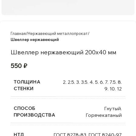
Главная
Нержавеющий металлопрокат
Швеллер нержавеющий
Швеллер нержавеющий 200х40 мм
550
₽
ТОЛЩИНА
2. 2.5. 3. 3.5. 4. 5. 6. 7. 7.5. 8.
СТЕНКИ
9. 10. 12
СПОСОБ
Гнутый.
ПРОИЗВОДСТВА
Горячекатаный
НТД
ГОСТ 8278-83. ГОСТ 8240-97