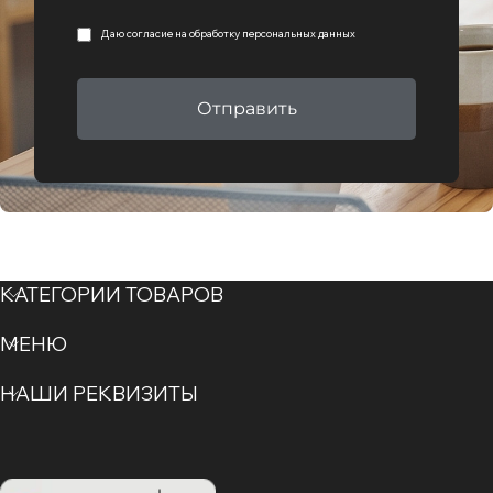
Даю согласие на
обработку персональных данных
Отправить
КАТЕГОРИИ ТОВАРОВ
МЕНЮ
НАШИ РЕКВИЗИТЫ