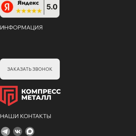
ИНФОРМАЦИЯ
ЗАКАЗАТЬ ЗВОНОК
НАШИ КОНТАКТЫ