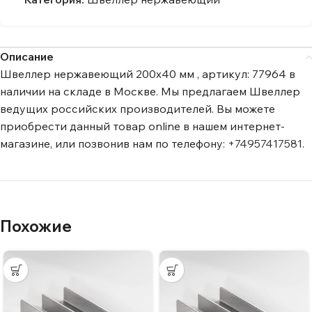
Описание
Швеллер нержавеющий 200х40 мм , артикул: 77964 в
наличии на складе в Москве. Мы предлагаем Швеллер
ведущих российских производителей. Вы можете
приобрести данный товар online в нашем интернет-
магазине, или позвонив нам по телефону:
+74957417581
.
Похожие