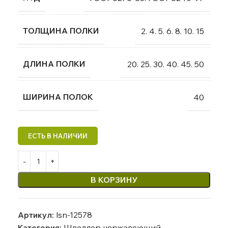
ТОЛЩИНА ПОЛКИ
2. 4. 5. 6. 8. 10. 15
ДЛИНА ПОЛКИ
20. 25. 30. 40. 45. 50
ШИРИНА ПОЛОК
40
В КОРЗИНУ
Артикул:
lsn-12578
Категория:
Швеллер нержавеющий