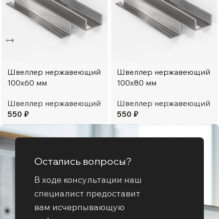
Швеллер нержавеющий
Швеллер нержавеющий
100х60 мм
100х80 мм
Швеллер нержавеющий
Швеллер нержавеющий
550
₽
550
₽
Остались вопросы?
В ходе консультации наш
специалист предоставит
вам исчерпывающую