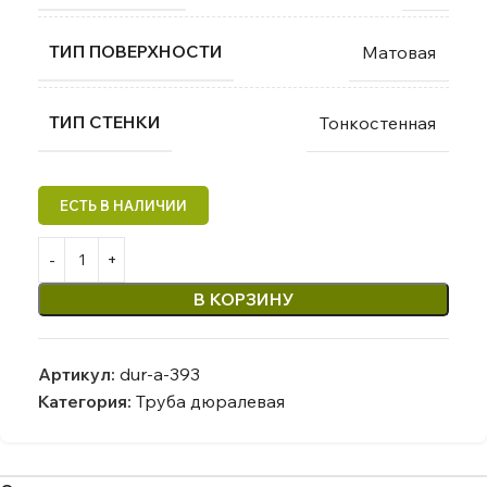
ТИП ПОВЕРХНОСТИ
Матовая
ТИП СТЕНКИ
Тонкостенная
В КОРЗИНУ
Артикул:
dur-a-393
Категория:
Труба дюралевая