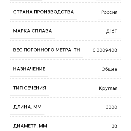
СТРАНА ПРОИЗВОДСТВА
Россия
МАРКА СПЛАВА
Д16Т
ВЕС ПОГОННОГО МЕТРА. ТН
0.0009408
НАЗНАЧЕНИЕ
Общее
ТИП СЕЧЕНИЯ
Круглая
ДЛИНА. ММ
3000
ДИАМЕТР. ММ
38