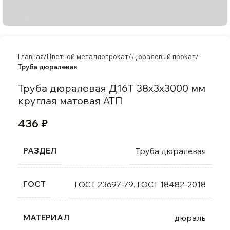
Главная
Цветной металлопрокат
Дюралевый прокат
Труба дюралевая
Труба дюралевая Д16Т 38х3х3000 мм
круглая матовая АТП
436
₽
РАЗДЕЛ
Труба дюралевая
ГОСТ
ГОСТ 23697-79. ГОСТ 18482-2018
МАТЕРИАЛ
дюраль