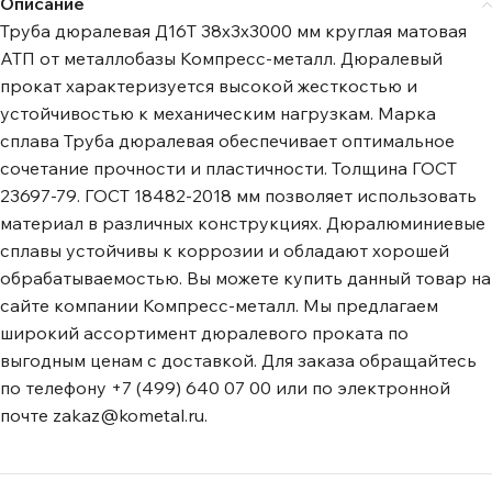
Описание
Труба дюралевая Д16Т 38х3х3000 мм круглая матовая
АТП от металлобазы Компресс-металл. Дюралевый
прокат характеризуется высокой жесткостью и
устойчивостью к механическим нагрузкам. Марка
сплава Труба дюралевая обеспечивает оптимальное
сочетание прочности и пластичности. Толщина ГОСТ
23697-79. ГОСТ 18482-2018 мм позволяет использовать
материал в различных конструкциях. Дюралюминиевые
сплавы устойчивы к коррозии и обладают хорошей
обрабатываемостью. Вы можете купить данный товар на
сайте компании Компресс-металл. Мы предлагаем
широкий ассортимент дюралевого проката по
выгодным ценам с доставкой. Для заказа обращайтесь
по телефону +7 (499) 640 07 00 или по электронной
почте zakaz@kometal.ru.