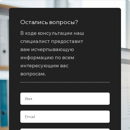
Остались вопросы?
В ходе консультации наш
специалист предоставит
вам исчерпывающую
информацию по всем
интересующим вас
вопросам.