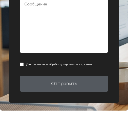
Даю согласие на
обработку персональных данных
Отправить