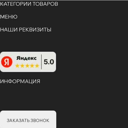
КАТЕГОРИИ ТОВАРОВ
МЕНЮ
НАШИ РЕКВИЗИТЫ
ИНФОРМАЦИЯ
ЗАКАЗАТЬ ЗВОНОК