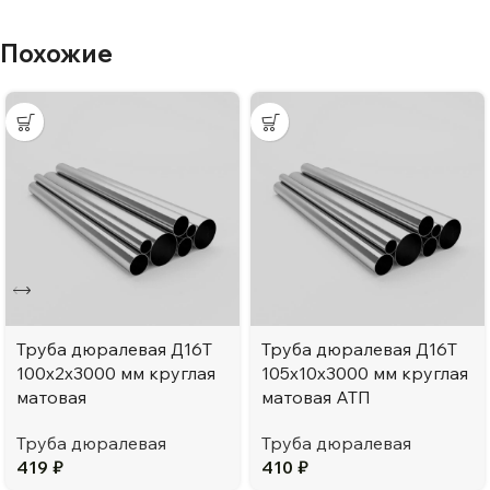
Похожие
Труба дюралевая Д16Т
Труба дюралевая Д16Т
100х2х3000 мм круглая
105х10х3000 мм круглая
матовая
матовая АТП
Труба дюралевая
Труба дюралевая
419
₽
410
₽