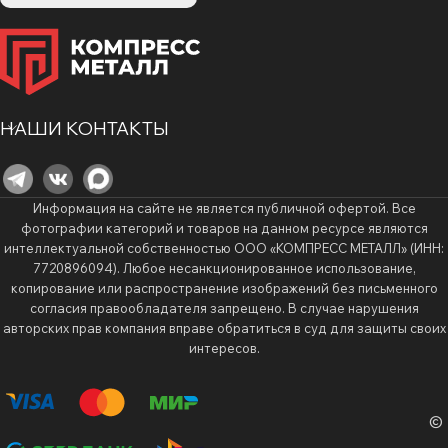
НАШИ КОНТАКТЫ
Информация на сайте не является публичной офертой. Все
фотографии категорий и товаров на данном ресурсе являются
интеллектуальной собственностью ООО «КОМПРЕСС МЕТАЛЛ» (ИНН:
7720896094). Любое несанкционированное использование,
копирование или распространение изображений без письменного
согласия правообладателя запрещено. В случае нарушения
авторских прав компания вправе обратиться в суд для защиты своих
интересов.
©