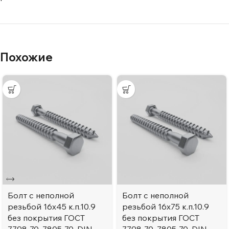
Похожие
Болт с неполной
Болт с неполной
резьбой 16х45 к.п.10.9
резьбой 16х75 к.п.10.9
без покрытия ГОСТ
без покрытия ГОСТ