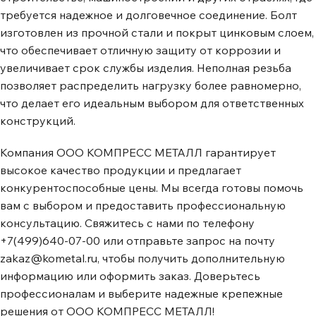
требуется надежное и долговечное соединение. Болт
изготовлен из прочной стали и покрыт цинковым слоем,
что обеспечивает отличную защиту от коррозии и
увеличивает срок службы изделия. Неполная резьба
позволяет распределить нагрузку более равномерно,
что делает его идеальным выбором для ответственных
конструкций.
Компания ООО КОМПРЕСС МЕТАЛЛ гарантирует
высокое качество продукции и предлагает
конкурентоспособные цены. Мы всегда готовы помочь
вам с выбором и предоставить профессиональную
консультацию. Свяжитесь с нами по телефону
+7(499)640-07-00 или отправьте запрос на почту
zakaz@kometal.ru, чтобы получить дополнительную
информацию или оформить заказ. Доверьтесь
профессионалам и выберите надежные крепежные
решения от ООО КОМПРЕСС МЕТАЛЛ!