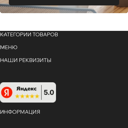
КАТЕГОРИИ ТОВАРОВ
МЕНЮ
НАШИ РЕКВИЗИТЫ
ИНФОРМАЦИЯ