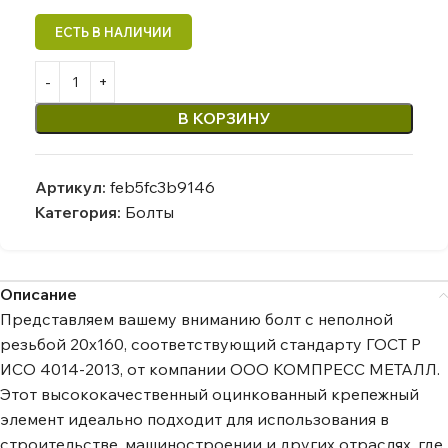
В КОРЗИНУ
Артикул:
feb5fc3b9146
Категория:
Болты
Описание
Представляем вашему вниманию болт с неполной
резьбой 20х160, соответствующий стандарту ГОСТ Р
ИСО 4014-2013, от компании ООО КОМПРЕСС МЕТАЛЛ.
Этот высококачественный оцинкованный крепежный
элемент идеально подходит для использования в
строительстве, машиностроении и других отраслях, где