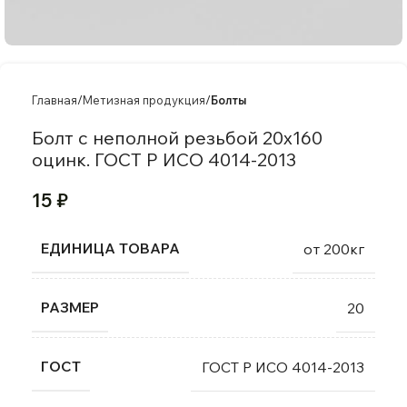
Главная
Метизная продукция
Болты
Болт с неполной резьбой 20х160
оцинк. ГОСТ Р ИСО 4014-2013
15
₽
ЕДИНИЦА ТОВАРА
от 200кг
РАЗМЕР
20
ГОСТ
ГОСТ Р ИСО 4014-2013