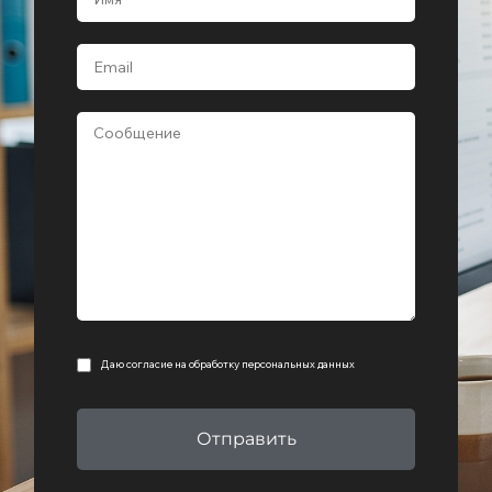
Даю согласие на
обработку персональных данных
Отправить