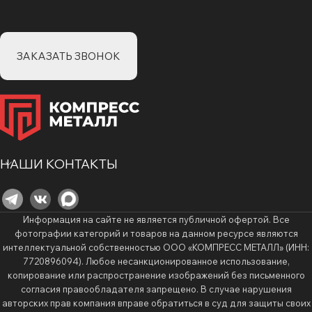
ЗАКАЗАТЬ ЗВОНОК
НАШИ КОНТАКТЫ
Информация на сайте не является публичной офертой. Все
фотографии категорий и товаров на данном ресурсе являются
интеллектуальной собственностью ООО «КОМПРЕСС МЕТАЛЛ» (ИНН:
7720896094). Любое несанкционированное использование,
копирование или распространение изображений без письменного
согласия правообладателя запрещено. В случае нарушения
авторских прав компания вправе обратиться в суд для защиты своих