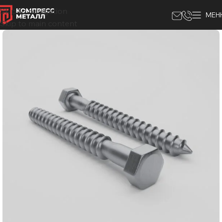
Skip to navigation
МЕН
Skip to main content