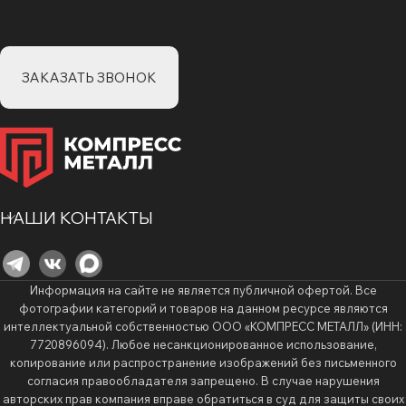
ЗАКАЗАТЬ ЗВОНОК
НАШИ КОНТАКТЫ
Информация на сайте не является публичной офертой. Все
фотографии категорий и товаров на данном ресурсе являются
интеллектуальной собственностью ООО «КОМПРЕСС МЕТАЛЛ» (ИНН:
7720896094). Любое несанкционированное использование,
копирование или распространение изображений без письменного
согласия правообладателя запрещено. В случае нарушения
авторских прав компания вправе обратиться в суд для защиты своих