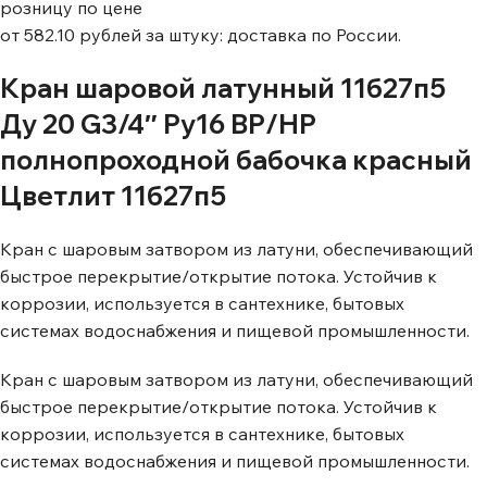
розницу по цене
от 582.10 рублей за штуку: доставка по России.
Кран шаровой латунный 11б27п5
Ду 20 G3/4″ Ру16 ВР/НР
полнопроходной бабочка красный
Цветлит 11б27п5
Кран с шаровым затвором из латуни, обеспечивающий
быстрое перекрытие/открытие потока. Устойчив к
коррозии, используется в сантехнике, бытовых
системах водоснабжения и пищевой промышленности.
Кран с шаровым затвором из латуни, обеспечивающий
быстрое перекрытие/открытие потока. Устойчив к
коррозии, используется в сантехнике, бытовых
системах водоснабжения и пищевой промышленности.