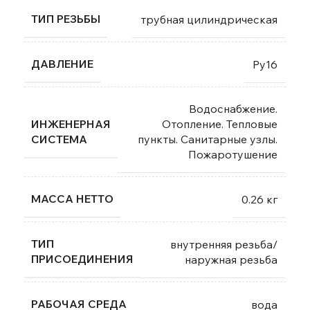
ТИП РЕЗЬБЫ
трубная цилиндрическая
ДАВЛЕНИЕ
Ру16
Водоснабжение.
ИНЖЕНЕРНАЯ
Отопление. Тепловые
СИСТЕМА
пункты. Санитарные узлы.
Пожаротушение
МАССА НЕТТО
0.26 кг
ТИП
внутренняя резьба/
ПРИСОЕДИНЕНИЯ
наружная резьба
РАБОЧАЯ СРЕДА
вода