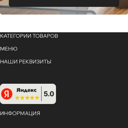
КАТЕГОРИИ ТОВАРОВ
МЕНЮ
НАШИ РЕКВИЗИТЫ
ИНФОРМАЦИЯ