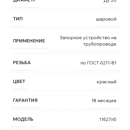
ТИП
шаровой
Запорное устройство на
ПРИМЕНЕНИЕ
трубопроводе
РЕЗЬБА
по ГОСТ 6211-81
ЦВЕТ
красный
ГАРАНТИЯ
18 месяцев
МОДЕЛЬ
11б27п5