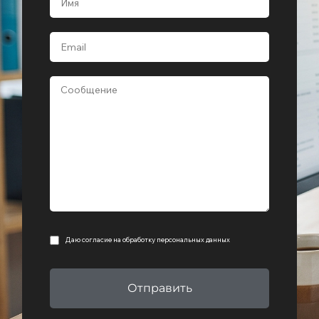
Даю согласие на
обработку персональных данных
Отправить