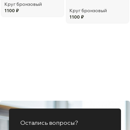
Круг бронзовый
1100
₽
Круг бронзовый
1100
₽
Остались вопросы?