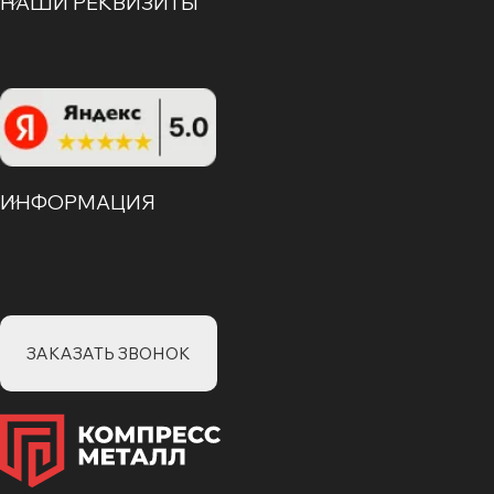
НАШИ РЕКВИЗИТЫ
ИНФОРМАЦИЯ
ЗАКАЗАТЬ ЗВОНОК