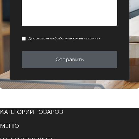
Даю согласие на
обработку персональных данных
Отправить
КАТЕГОРИИ ТОВАРОВ
МЕНЮ