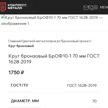
Skip to navigation
МЕН
Skip to main content
Главная
Цветной металлопрокат
Бронзовый прокат
Круг бронзовый
Круг бронзовый БрОФ10-1 70 мм ГОСТ
1628-2019
1750
₽
ГОСТ/ТУ
ГОСТ 1628-2019
ДИАМЕТР. ММ
70