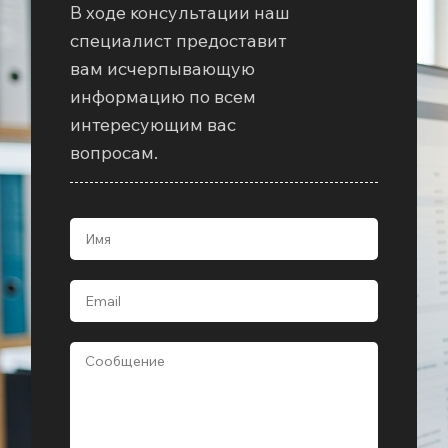
В ходе консультации наш
специалист предоставит
вам исчерпывающую
информацию по всем
интересующим вас
вопросам.