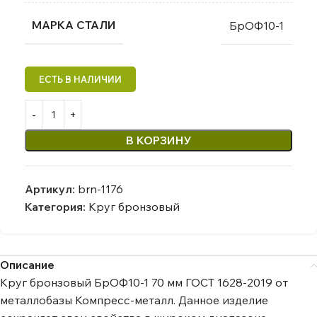
МАРКА СТАЛИ
БрОФ10-1
В КОРЗИНУ
Артикул:
brn-1176
Категория:
Круг бронзовый
Описание
Круг бронзовый БрОФ10-1 70 мм ГОСТ 1628-2019 от
металлобазы Компресс-металл. Данное изделие