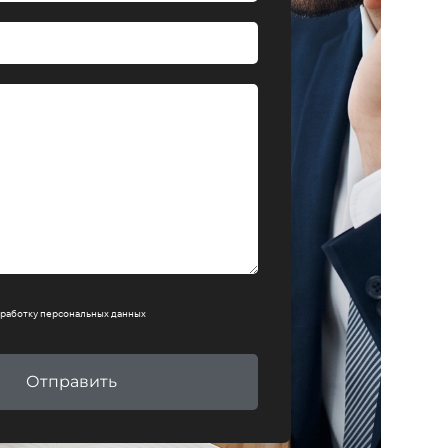
работку персональных данных
Отправить