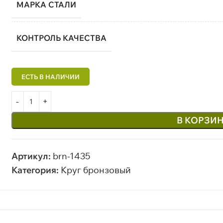
МАРКА СТАЛИ
КОНТРОЛЬ КАЧЕСТВА
В КОРЗИ
Артикул:
brn-1435
Категория:
Круг бронзовый