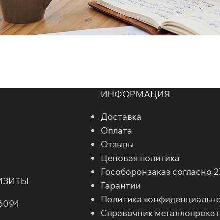
ИНФОРМАЦИЯ
Доставка
Оплата
Отзывы
Ценовая политика
Гособоронзаказ согласно 
ИЗИТЫ
Гарантии
Политика конфиденциальн
6094
Справочник металлопрокат