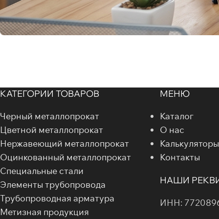
КАТЕГОРИИ ТОВАРОВ
МЕНЮ
Черный металлопрокат
Каталог
Цветной металлопрокат
О нас
Нержавеющий металлопрокат
Калькуляторы
Оцинкованный металлопрокат
Контакты
Специальные стали
НАШИ РЕКВ
Элементы трубопровода
Трубопроводная арматура
ИНН: 772089
Метизная продукция