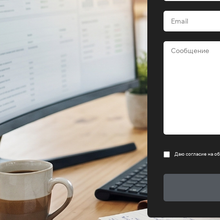
Даю согласие на
об