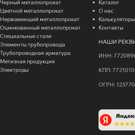
Черный металлопрокат
Каталог
Цветной металлопрокат
О нас
Нержавеющий металлопрокат
Калькуляторы
Оцинкованный металлопрокат
Контакты
Специальные стали
НАШИ РЕКВ
Элементы трубопровода
Трубопроводная арматура
ИНН: 772089
Метизная продукция
Электроды
КПП: 7721010
ОГРН: 12377