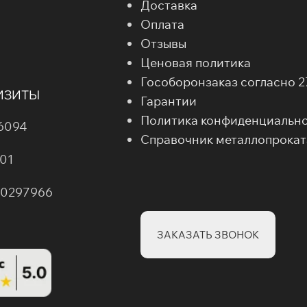
Доставка
Оплата
Отзывы
Ценовая политика
Гособоронзаказ согласно 
ИЗИТЫ
Гарантии
Политика конфиденциальн
6094
Справочник металлопрокат
01
00297966
ЗАКАЗАТЬ ЗВОНОК