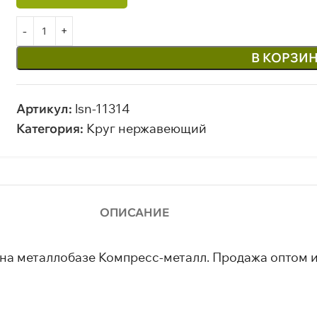
В КОРЗИ
Артикул:
lsn-11314
Категория:
Круг нержавеющий
ОПИСАНИЕ
 на металлобазе Компресс-металл. Продажа оптом и