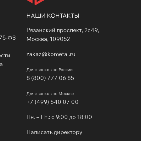
НАШИ КОНТАКТЫ
Рязанский проспект, 2с49,
275-ФЗ
Москва, 109052
zakaz@kometal.ru
ости
а
Для звонков по России
8 (800) 777 06 85
Для звонков по Москве
+7 (499) 640 07 00
Пн. – Пт.: с 9:00 до 18:00
Написать директору