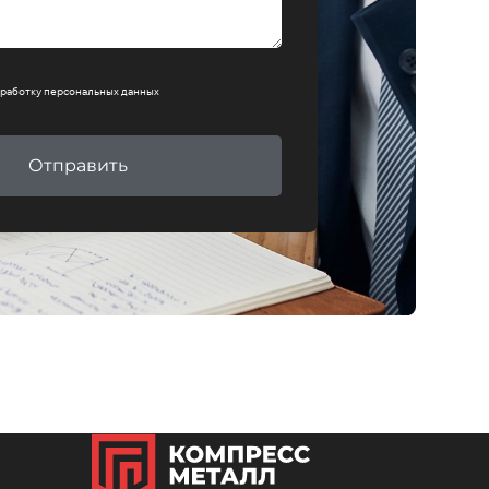
работку персональных данных
Отправить