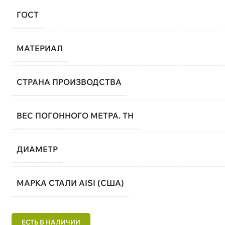
ГОСТ
МАТЕРИАЛ
СТРАНА ПРОИЗВОДСТВА
ВЕС ПОГОННОГО МЕТРА. ТН
ДИАМЕТР
МАРКА СТАЛИ AISI (США)