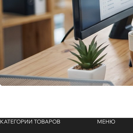
КАТЕГОРИИ ТОВАРОВ
МЕНЮ