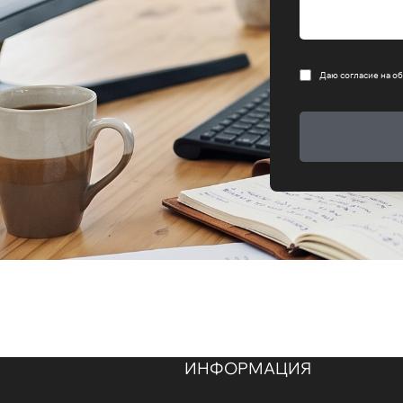
Даю согласие на
об
ИНФОРМАЦИЯ