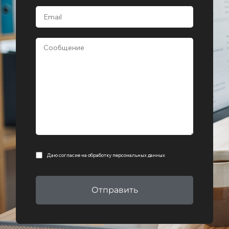
Даю согласие на
обработку персональных данных
Отправить