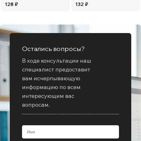
128
₽
132
₽
Остались вопросы?
В ходе консультации наш
специалист предоставит
вам исчерпывающую
информацию по всем
интересующим вас
вопросам.