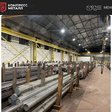
Skip to navigation
МЕН
Skip to main content