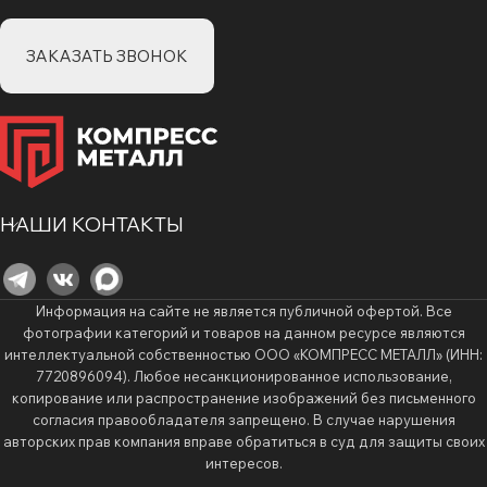
ЗАКАЗАТЬ ЗВОНОК
НАШИ КОНТАКТЫ
Информация на сайте не является публичной офертой. Все
фотографии категорий и товаров на данном ресурсе являются
интеллектуальной собственностью ООО «КОМПРЕСС МЕТАЛЛ» (ИНН:
7720896094). Любое несанкционированное использование,
копирование или распространение изображений без письменного
согласия правообладателя запрещено. В случае нарушения
авторских прав компания вправе обратиться в суд для защиты своих
интересов.