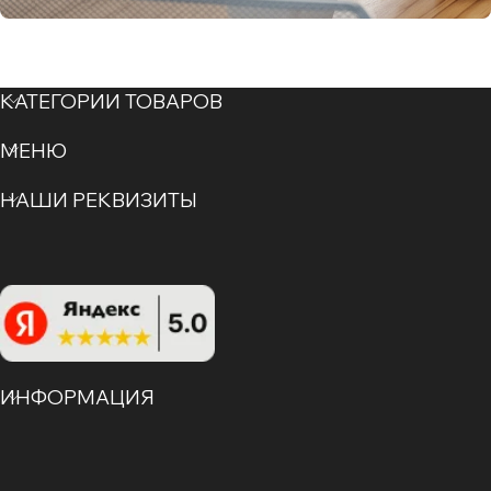
КАТЕГОРИИ ТОВАРОВ
МЕНЮ
НАШИ РЕКВИЗИТЫ
ИНФОРМАЦИЯ