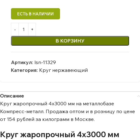
В КОРЗИНУ
Артикул:
lsn-11329
Категория:
Круг нержавеющий
Описание
Круг жаропрочный 4х3000 мм на металлобазе
Компресс-металл. Продажа оптом и в розницу по цене
от 154 рублей за килограмм в Москве.
Круг жаропрочный 4х3000 мм