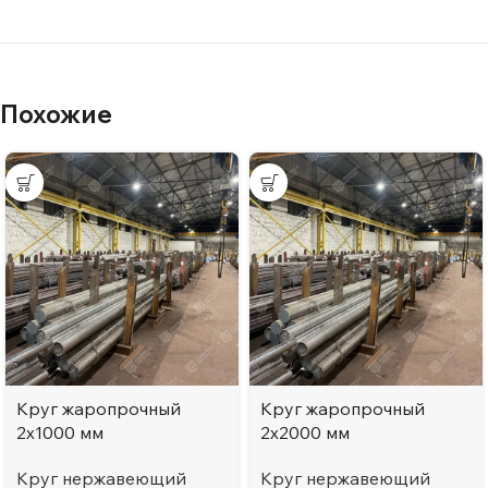
Похожие
Круг жаропрочный
Круг жаропрочный
2х1000 мм
2х2000 мм
Круг нержавеющий
Круг нержавеющий