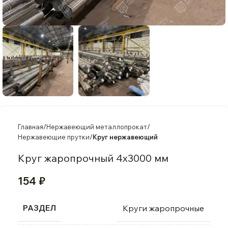
Главная
Нержавеющий металлопрокат
Нержавеющие прутки
Круг нержавеющий
Круг жаропрочный 4х3000 мм
154
₽
РАЗДЕЛ
Круги жаропрочные