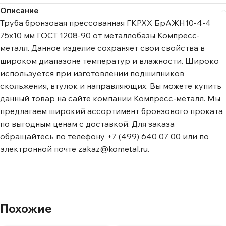
Описание
Труба бронзовая прессованная ГКРХХ БрАЖН10-4-4
75х10 мм ГОСТ 1208-90 от металлобазы Компресс-
металл. Данное изделие сохраняет свои свойства в
широком диапазоне температур и влажности. Широко
используется при изготовлении подшипников
скольжения, втулок и направляющих. Вы можете купить
данный товар на сайте компании Компресс-металл. Мы
предлагаем широкий ассортимент бронзового проката
по выгодным ценам с доставкой. Для заказа
обращайтесь по телефону +7 (499) 640 07 00 или по
электронной почте zakaz@kometal.ru.
Похожие