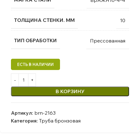
ТОЛЩИНА СТЕНКИ. ММ
10
ТИП ОБРАБОТКИ
Прессованная
В КОРЗИНУ
Артикул:
brn-2163
Категория:
Труба бронзовая