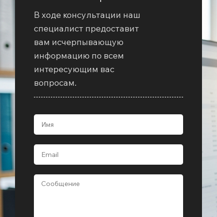
В ходе консультации наш
специалист предоставит
вам исчерпывающую
информацию по всем
интересующим вас
вопросам.