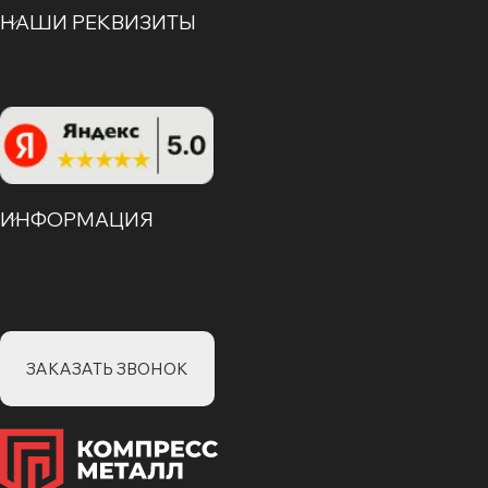
НАШИ РЕКВИЗИТЫ
ИНФОРМАЦИЯ
ЗАКАЗАТЬ ЗВОНОК