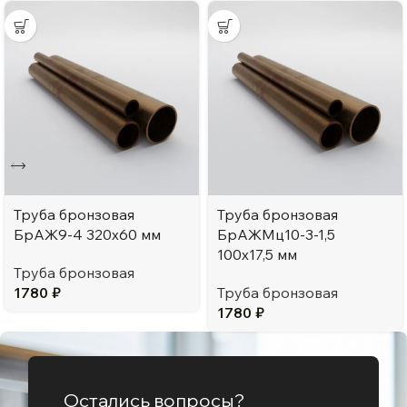
Труба бронзовая
Труба бронзовая
БрАЖ9-4 320х60 мм
БрАЖМц10-3-1,5
100х17,5 мм
Труба бронзовая
1780
₽
Труба бронзовая
1780
₽
Остались вопросы?