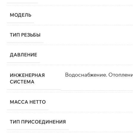
МОДЕЛЬ
ТИП РЕЗЬБЫ
ДАВЛЕНИЕ
Водоснабжение. Отопление
ИНЖЕНЕРНАЯ
СИСТЕМА
МАССА НЕТТО
ТИП ПРИСОЕДИНЕНИЯ