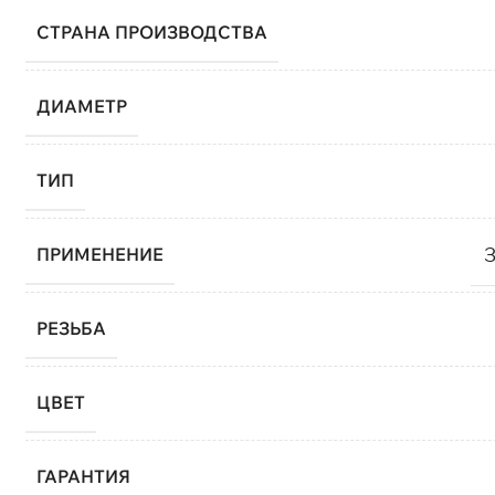
СТРАНА ПРОИЗВОДСТВА
ДИАМЕТР
ТИП
З
ПРИМЕНЕНИЕ
РЕЗЬБА
ЦВЕТ
ГАРАНТИЯ