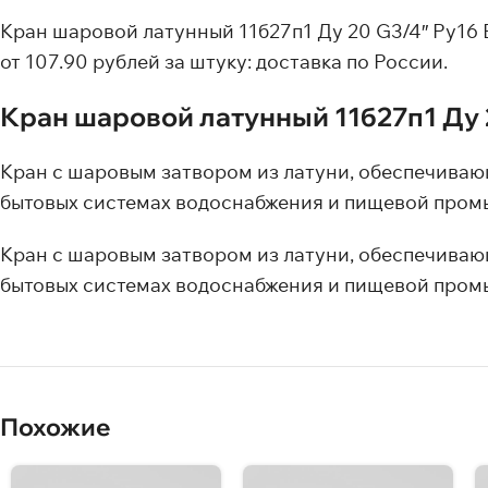
Кран шаровой латунный 11б27п1 Ду 20 G3/4″ Ру16 
от 107.90 рублей за штуку: доставка по России.
Кран шаровой латунный 11б27п1 Ду 
Кран с шаровым затвором из латуни, обеспечивающ
бытовых системах водоснабжения и пищевой пром
Кран с шаровым затвором из латуни, обеспечивающ
бытовых системах водоснабжения и пищевой пром
Похожие