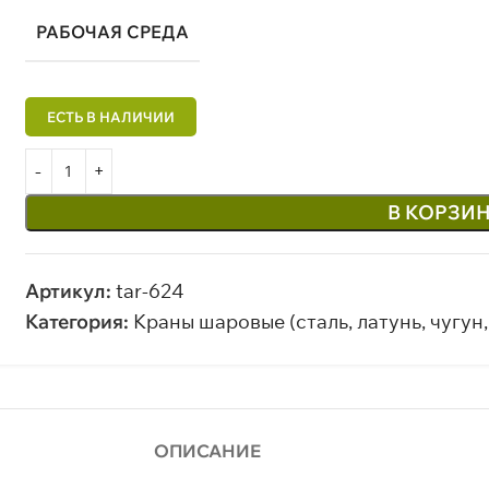
РАБОЧАЯ СРЕДА
В КОРЗИ
Артикул:
tar-624
Категория:
Краны шаровые (сталь, латунь, чугун,
ОПИСАНИЕ