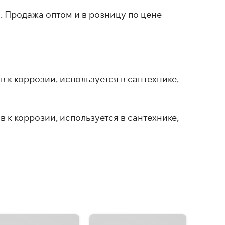
. Продажа оптом и в розницу по цене
к коррозии, используется в сантехнике,
к коррозии, используется в сантехнике,