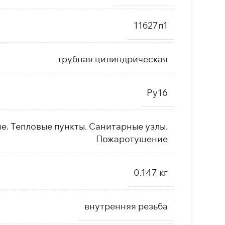
11б27п1
трубная цилиндрическая
Ру16
. Тепловые пункты. Санитарные узлы.
Пожаротушение
0.147 кг
внутренняя резьба