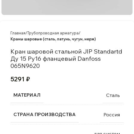
Главная
Трубопроводная арматура
Краны шаровые (сталь, латунь, чугун, нерж)
Кран шаровой стальной JIP Standartd
Ду 15 Ру16 фланцевый Danfoss
065N9620
5291
₽
МАТЕРИАЛ
Сталь
СТРАНА ПРОИЗВОДСТВА
Россия
для систем