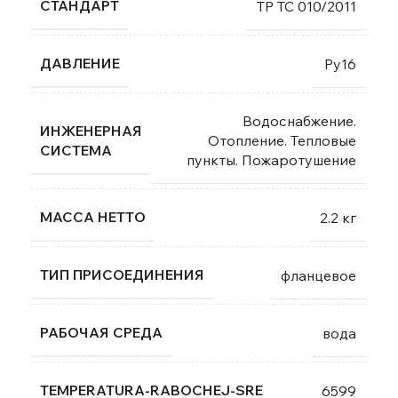
СТАНДАРТ
ТР ТС 010/2011
ДАВЛЕНИЕ
Ру16
Водоснабжение.
ИНЖЕНЕРНАЯ
Отопление. Тепловые
СИСТЕМА
пункты. Пожаротушение
МАССА НЕТТО
2.2 кг
ТИП ПРИСОЕДИНЕНИЯ
фланцевое
РАБОЧАЯ СРЕДА
вода
TEMPERATURA-RABOCHEJ-SRE
6599