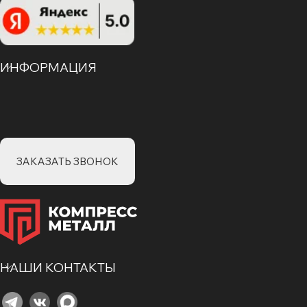
ИНФОРМАЦИЯ
ЗАКАЗАТЬ ЗВОНОК
НАШИ КОНТАКТЫ