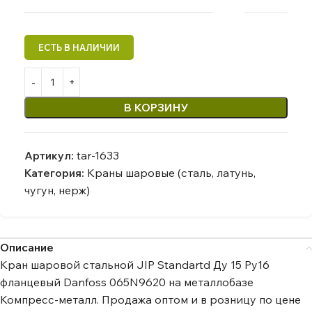
В КОРЗИНУ
Артикул:
tar-1633
Категория:
Краны шаровые (сталь, латунь,
чугун, нерж)
Описание
Кран шаровой стальной JIP Standartd Ду 15 Ру16
фланцевый Danfoss 065N9620 на металлобазе
Компресс-металл. Продажа оптом и в розницу по цене