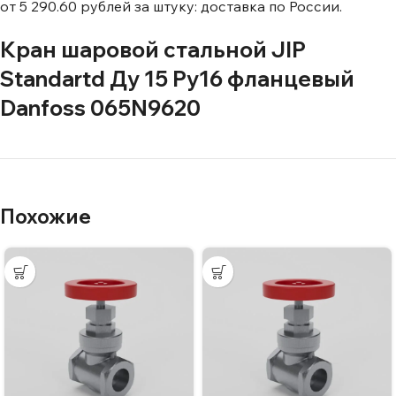
от 5 290.60 рублей за штуку: доставка по России.
Кран шаровой стальной JIP
Standartd Ду 15 Ру16 фланцевый
Danfoss 065N9620
Похожие