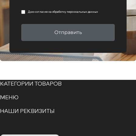
Даю согласие на
обработку персональных данных
Отправить
КАТЕГОРИИ ТОВАРОВ
МЕНЮ
НАШИ РЕКВИЗИТЫ