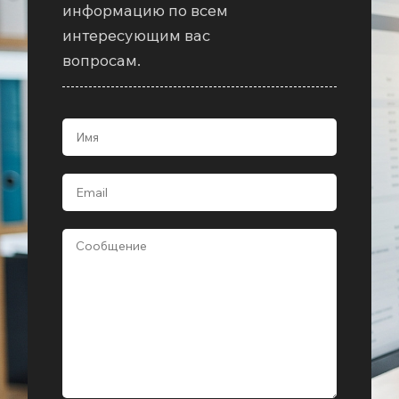
информацию по всем
интересующим вас
вопросам.